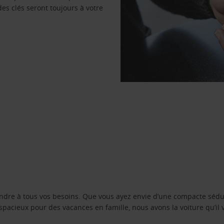
des clés seront toujours à votre
ondre à tous vos besoins. Que vous ayez envie d’une compacte sédu
pacieux pour des vacances en famille, nous avons la voiture qu’il 