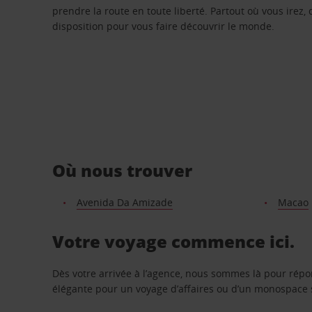
prendre la route en toute liberté. Partout où vous irez, 
disposition pour vous faire découvrir le monde.
Où nous trouver
Avenida Da Amizade
Macao
Votre voyage commence ici.
Dès votre arrivée à l’agence, nous sommes là pour rép
élégante pour un voyage d’affaires ou d’un monospace s