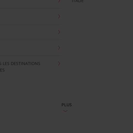
ITALIE
S LES DESTINATIONS
ES
PLUS