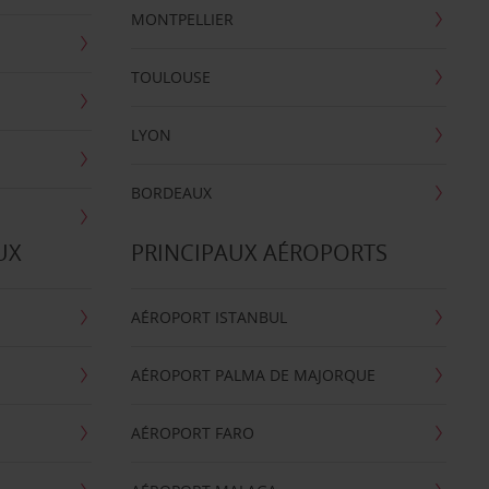
MONTPELLIER
TOULOUSE
LYON
BORDEAUX
UX
PRINCIPAUX AÉROPORTS
AÉROPORT ISTANBUL
AÉROPORT PALMA DE MAJORQUE
AÉROPORT FARO