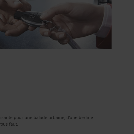
isante pour une balade urbaine, d’une berline
vous faut.