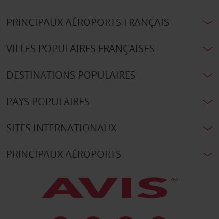
PRINCIPAUX AÉROPORTS FRANÇAIS
VILLES POPULAIRES FRANÇAISES
DESTINATIONS POPULAIRES
PAYS POPULAIRES
SITES INTERNATIONAUX
PRINCIPAUX AÉROPORTS