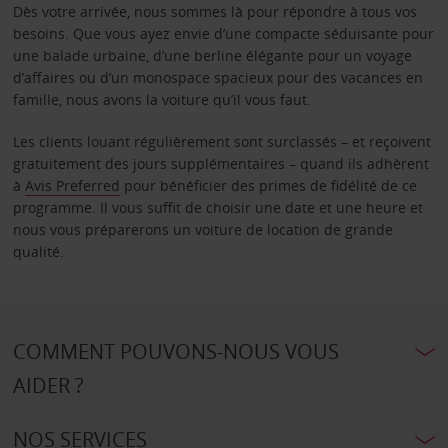
Dès votre arrivée, nous sommes là pour répondre à tous vos
besoins. Que vous ayez envie d’une compacte séduisante pour
une balade urbaine, d’une berline élégante pour un voyage
d’affaires ou d’un monospace spacieux pour des vacances en
famille, nous avons la voiture qu’il vous faut.
Les clients louant régulièrement sont surclassés – et reçoivent
gratuitement des jours supplémentaires – quand ils adhèrent
à
Avis Preferred
pour bénéficier des primes de fidélité de ce
programme. Il vous suffit de choisir une date et une heure et
nous vous préparerons un voiture de location de grande
qualité.
COMMENT POUVONS-NOUS VOUS
AIDER ?
NOS SERVICES