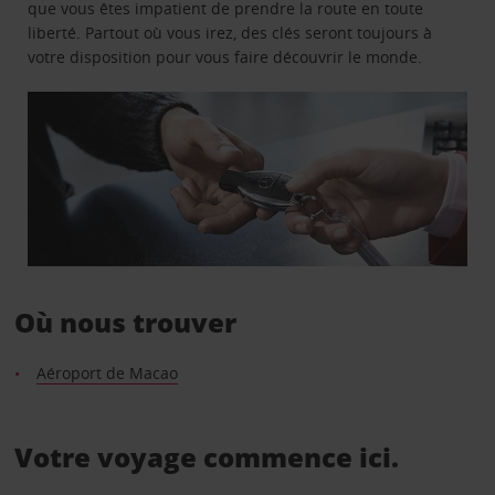
que vous êtes impatient de prendre la route en toute
liberté. Partout où vous irez, des clés seront toujours à
votre disposition pour vous faire découvrir le monde.
Où nous trouver
Aéroport de Macao
Votre voyage commence ici.