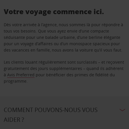
Votre voyage commence ici.
Dès votre arrivée à l’agence, nous sommes là pour répondre à
tous vos besoins. Que vous ayez envie d’une compacte
séduisante pour une balade urbaine, d’une berline élégante
pour un voyage d’affaires ou d’un monospace spacieux pour
des vacances en famille, nous avons la voiture qu’il vous faut.
Les clients louant régulièrement sont surclassés – et reçoivent
gratuitement des jours supplémentaires – quand ils adhèrent
à
Avis Preferred
pour bénéficier des primes de fidélité du
programme.
COMMENT POUVONS-NOUS VOUS
AIDER ?