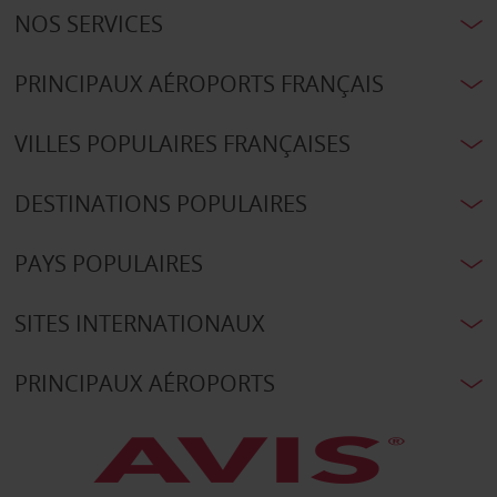
NOS SERVICES
PRINCIPAUX AÉROPORTS FRANÇAIS
VILLES POPULAIRES FRANÇAISES
DESTINATIONS POPULAIRES
PAYS POPULAIRES
SITES INTERNATIONAUX
PRINCIPAUX AÉROPORTS