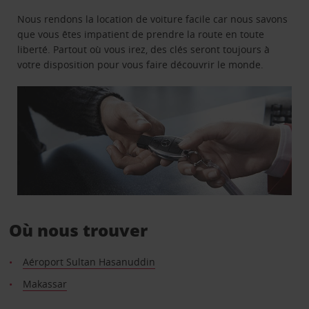
Nous rendons la location de voiture facile car nous savons
que vous êtes impatient de prendre la route en toute
liberté. Partout où vous irez, des clés seront toujours à
votre disposition pour vous faire découvrir le monde.
Où nous trouver
Aéroport Sultan Hasanuddin
Makassar