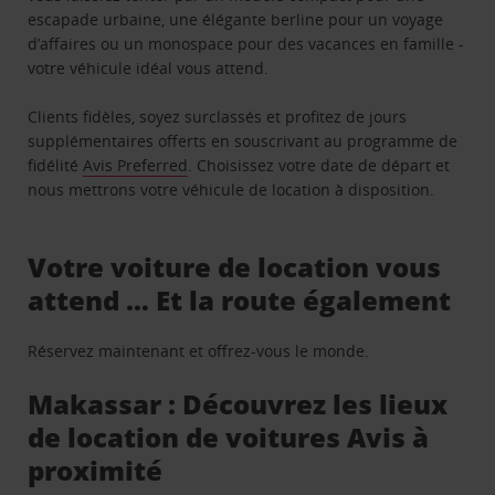
escapade urbaine, une élégante berline pour un voyage
d’affaires ou un monospace pour des vacances en famille -
votre véhicule idéal vous attend.
Clients fidèles, soyez surclassés et profitez de jours
supplémentaires offerts en souscrivant au programme de
fidélité
Avis Preferred
. Choisissez votre date de départ et
nous mettrons votre véhicule de location à disposition.
Votre voiture de location vous
attend … Et la route également
Réservez maintenant et offrez-vous le monde.
Makassar : Découvrez les lieux
de location de voitures Avis à
proximité