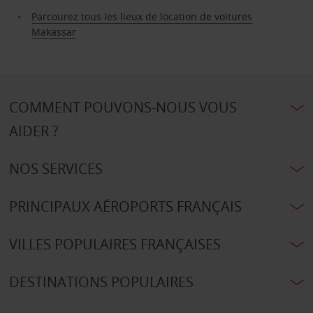
Parcourez tous les lieux de location de voitures
Makassar
COMMENT POUVONS-NOUS VOUS
AIDER ?
NOS SERVICES
PRINCIPAUX AÉROPORTS FRANÇAIS
VILLES POPULAIRES FRANÇAISES
DESTINATIONS POPULAIRES