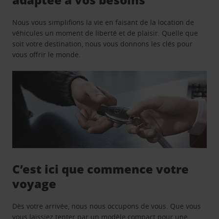
Nous vous simplifions la vie en faisant de la location de
véhicules un moment de liberté et de plaisir. Quelle que
soit votre destination, nous vous donnons les clés pour
vous offrir le monde.
C’est ici que commence votre
voyage
Dès votre arrivée, nous nous occupons de vous. Que vous
vous laissiez tenter par un modèle compact pour une