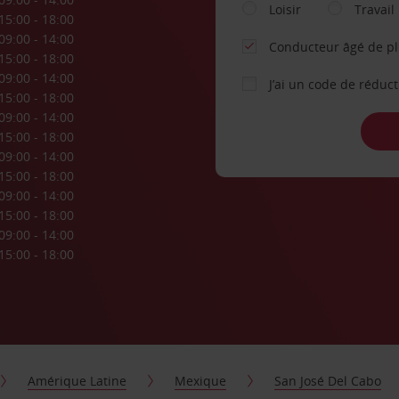
Loisir
Travail
15:00 - 18:00
09:00 - 14:00
Conducteur âgé de p
15:00 - 18:00
09:00 - 14:00
J’ai un code de réduc
15:00 - 18:00
09:00 - 14:00
15:00 - 18:00
09:00 - 14:00
15:00 - 18:00
09:00 - 14:00
15:00 - 18:00
09:00 - 14:00
15:00 - 18:00
Amérique Latine
Mexique
San José Del Cabo