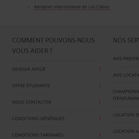
Aéroport international de Los Cabos
COMMENT POUVONS-NOUS
NOS SER
VOUS AIDER ?
AVIS PREFE
DEVENIR AFFILIÉ
AVIS LOCAT
OFFRE ÉTUDIANTE
CHAMPIONN
D’ENDURANC
NOUS CONTACTER
LOCATION D
CONDITIONS GÉNÉRALES
LOCATION A
CONDITIONS TARIFAIRES