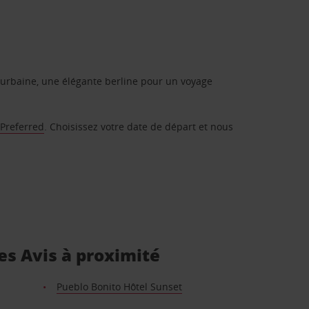
urbaine, une élégante berline pour un voyage
 Preferred
. Choisissez votre date de départ et nous
es Avis à proximité
Pueblo Bonito Hôtel Sunset