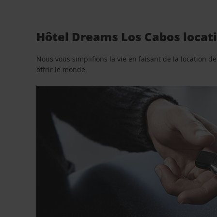
Hôtel Dreams Los Cabos locati
Nous vous simplifions la vie en faisant de la location d
offrir le monde.