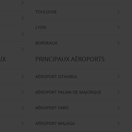
TOULOUSE
LYON
BORDEAUX
UX
PRINCIPAUX AÉROPORTS
AÉROPORT ISTANBUL
AÉROPORT PALMA DE MAJORQUE
AÉROPORT FARO
AÉROPORT MALAGA