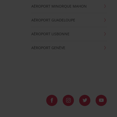
AÉROPORT MINORQUE MAHON
AÉROPORT GUADELOUPE
AÉROPORT LISBONNE
AÉROPORT GENÈVE