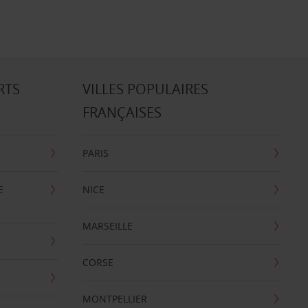
RTS
VILLES POPULAIRES
FRANÇAISES
PARIS
E
NICE
MARSEILLE
CORSE
MONTPELLIER