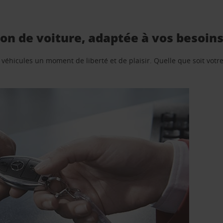
on de voiture, adaptée à vos besoin
e véhicules un moment de liberté et de plaisir. Quelle que soit vot