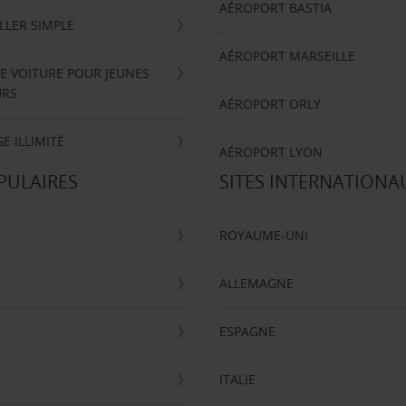
AÉROPORT BASTIA
LLER SIMPLE
AÉROPORT MARSEILLE
E VOITURE POUR JEUNES
URS
AÉROPORT ORLY
E ILLIMITÉ
AÉROPORT LYON
PULAIRES
SITES INTERNATIONA
ROYAUME-UNI
ALLEMAGNE
ESPAGNE
ITALIE