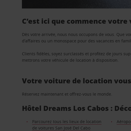
C’est ici que commence votre
Dès votre arrivée, nous nous occupons de vous. Que vo
d’affaires ou un monospace pour des vacances en famill
Clients fidèles, soyez surclassés et profitez de jours 
mettrons votre véhicule de location à disposition.
Votre voiture de location vou
Réservez maintenant et offrez-vous le monde.
Hôtel Dreams Los Cabos : Décou
Parcourez tous les lieux de location
Aéropo
de voitures San José Del Cabo