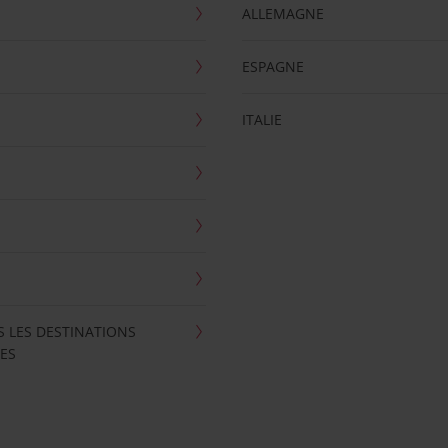
ALLEMAGNE
ESPAGNE
ITALIE
S LES DESTINATIONS
ES