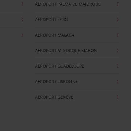
AÉROPORT PALMA DE MAJORQUE
AÉROPORT FARO
AÉROPORT MALAGA
AÉROPORT MINORQUE MAHON
AÉROPORT GUADELOUPE
AÉROPORT LISBONNE
AÉROPORT GENÈVE