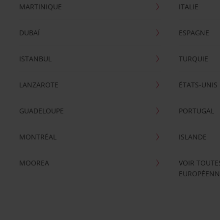
MARTINIQUE
ITALIE
DUBAÏ
ESPAGNE
ISTANBUL
TURQUIE
LANZAROTE
ÉTATS-UNIS
GUADELOUPE
PORTUGAL
MONTRÉAL
ISLANDE
MOOREA
VOIR TOUTE
EUROPÉENN