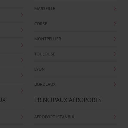
MARSEILLE
CORSE
MONTPELLIER
TOULOUSE
LYON
BORDEAUX
UX
PRINCIPAUX AÉROPORTS
AÉROPORT ISTANBUL