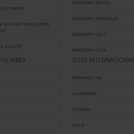
AÉROPORT BASTIA
LLER SIMPLE
AÉROPORT MARSEILLE
E VOITURE POUR JEUNES
URS
AÉROPORT ORLY
E ILLIMITÉ
AÉROPORT LYON
PULAIRES
SITES INTERNATIONA
ROYAUME-UNI
ALLEMAGNE
ESPAGNE
ITALIE