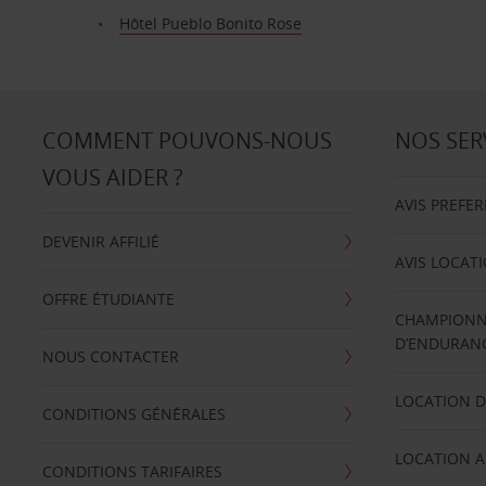
Hôtel Pueblo Bonito Rose
COMMENT POUVONS-NOUS
NOS SER
VOUS AIDER ?
AVIS PREFE
DEVENIR AFFILIÉ
AVIS LOCAT
OFFRE ÉTUDIANTE
CHAMPIONN
D’ENDURANC
NOUS CONTACTER
LOCATION D
CONDITIONS GÉNÉRALES
LOCATION A
CONDITIONS TARIFAIRES