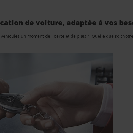
cation de voiture, adaptée à vos bes
e véhicules un moment de liberté et de plaisir. Quelle que soit vot