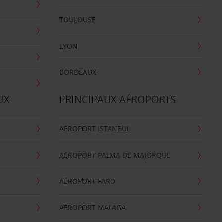
TOULOUSE
LYON
BORDEAUX
UX
PRINCIPAUX AÉROPORTS
AÉROPORT ISTANBUL
AÉROPORT PALMA DE MAJORQUE
AÉROPORT FARO
AÉROPORT MALAGA