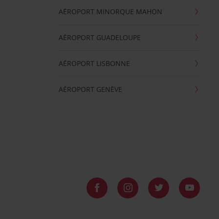
AÉROPORT MINORQUE MAHON
AÉROPORT GUADELOUPE
AÉROPORT LISBONNE
AÉROPORT GENÈVE