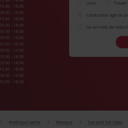
Loisir
Travail
15:00 - 18:00
09:00 - 14:00
Conducteur âgé de p
15:00 - 18:00
09:00 - 14:00
J’ai un code de réduc
15:00 - 18:00
09:00 - 14:00
15:00 - 18:00
09:00 - 14:00
15:00 - 18:00
09:00 - 14:00
15:00 - 18:00
09:00 - 14:00
15:00 - 18:00
Amérique Latine
Mexique
San José Del Cabo