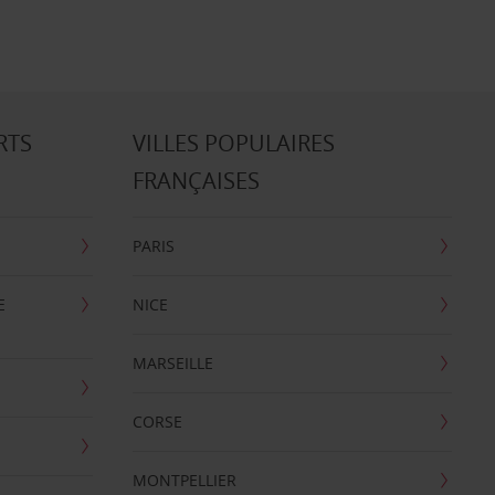
RTS
VILLES POPULAIRES
FRANÇAISES
PARIS
E
NICE
MARSEILLE
CORSE
MONTPELLIER