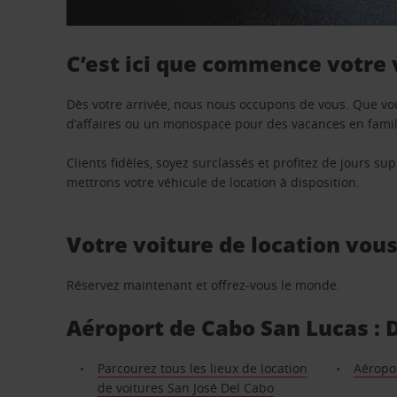
C’est ici que commence votre
Dès votre arrivée, nous nous occupons de vous. Que vo
d’affaires ou un monospace pour des vacances en famill
Clients fidèles, soyez surclassés et profitez de jours 
mettrons votre véhicule de location à disposition.
Votre voiture de location vou
Réservez maintenant et offrez-vous le monde.
Aéroport de Cabo San Lucas : D
Parcourez tous les lieux de location
Aéropo
de voitures San José Del Cabo