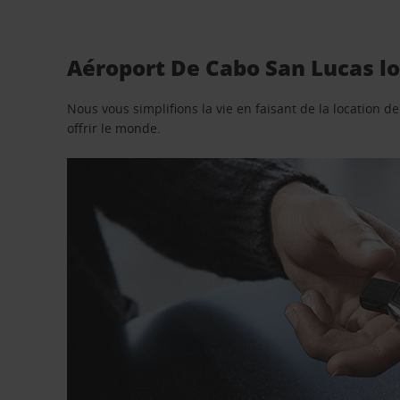
Aéroport De Cabo San Lucas lo
Nous vous simplifions la vie en faisant de la location d
offrir le monde.