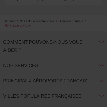
Accueil
Nos solutions entreprises
Business Rentals
Rent, Lease or Buy
COMMENT POUVONS-NOUS VOUS
AIDER ?
NOS SERVICES
PRINCIPAUX AÉROPORTS FRANÇAIS
VILLES POPULAIRES FRANÇAISES