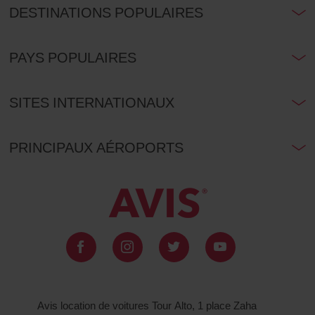
DESTINATIONS POPULAIRES
PAYS POPULAIRES
SITES INTERNATIONAUX
PRINCIPAUX AÉROPORTS
Avis location de voitures Tour Alto, 1 place Zaha