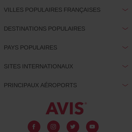
VILLES POPULAIRES FRANÇAISES
DESTINATIONS POPULAIRES
PAYS POPULAIRES
SITES INTERNATIONAUX
PRINCIPAUX AÉROPORTS