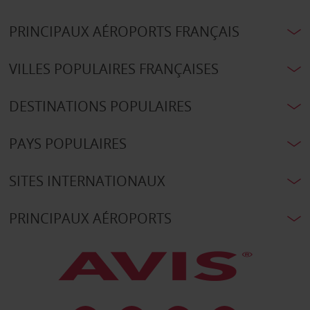
PRINCIPAUX AÉROPORTS FRANÇAIS
VILLES POPULAIRES FRANÇAISES
DESTINATIONS POPULAIRES
PAYS POPULAIRES
SITES INTERNATIONAUX
PRINCIPAUX AÉROPORTS