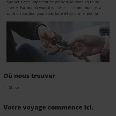
que vous êtes impatient de prendre la route en toute
liberté. Partout où vous irez, des clés seront toujours à
votre disposition pour vous faire découvrir le monde.
Où nous trouver
Ghour
Votre voyage commence ici.