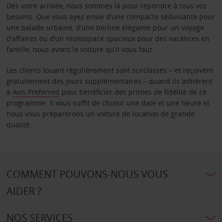
Dès votre arrivée, nous sommes là pour répondre à tous vos
besoins. Que vous ayez envie d’une compacte séduisante pour
une balade urbaine, d’une berline élégante pour un voyage
d’affaires ou d’un monospace spacieux pour des vacances en
famille, nous avons la voiture qu’il vous faut.
Les clients louant régulièrement sont surclassés – et reçoivent
gratuitement des jours supplémentaires – quand ils adhèrent
à
Avis Preferred
pour bénéficier des primes de fidélité de ce
programme. Il vous suffit de choisir une date et une heure et
nous vous préparerons un voiture de location de grande
qualité.
COMMENT POUVONS-NOUS VOUS
AIDER ?
NOS SERVICES