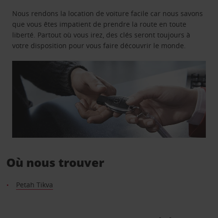
Nous rendons la location de voiture facile car nous savons
que vous êtes impatient de prendre la route en toute
liberté. Partout où vous irez, des clés seront toujours à
votre disposition pour vous faire découvrir le monde.
Où nous trouver
Petah Tikva