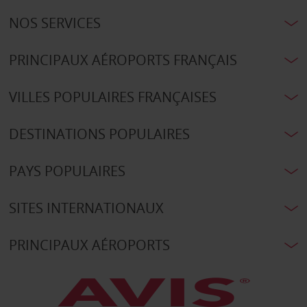
NOS SERVICES
PRINCIPAUX AÉROPORTS FRANÇAIS
VILLES POPULAIRES FRANÇAISES
DESTINATIONS POPULAIRES
PAYS POPULAIRES
SITES INTERNATIONAUX
PRINCIPAUX AÉROPORTS