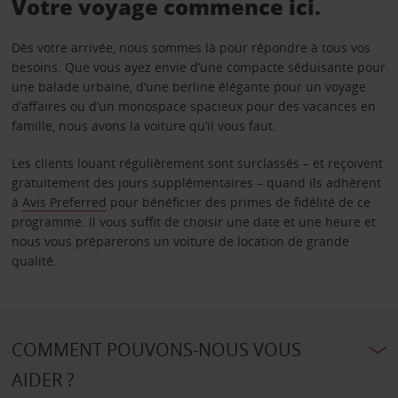
Votre voyage commence ici.
Dès votre arrivée, nous sommes là pour répondre à tous vos
besoins. Que vous ayez envie d’une compacte séduisante pour
une balade urbaine, d’une berline élégante pour un voyage
d’affaires ou d’un monospace spacieux pour des vacances en
famille, nous avons la voiture qu’il vous faut.
Les clients louant régulièrement sont surclassés – et reçoivent
gratuitement des jours supplémentaires – quand ils adhèrent
à
Avis Preferred
pour bénéficier des primes de fidélité de ce
programme. Il vous suffit de choisir une date et une heure et
nous vous préparerons un voiture de location de grande
qualité.
COMMENT POUVONS-NOUS VOUS
AIDER ?