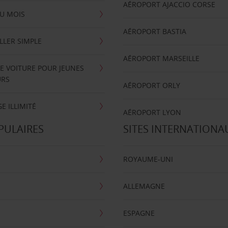
AÉROPORT AJACCIO CORSE
U MOIS
AÉROPORT BASTIA
LLER SIMPLE
AÉROPORT MARSEILLE
E VOITURE POUR JEUNES
URS
AÉROPORT ORLY
E ILLIMITÉ
AÉROPORT LYON
PULAIRES
SITES INTERNATIONA
ROYAUME-UNI
ALLEMAGNE
ESPAGNE