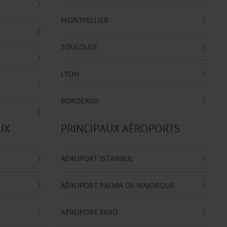
MONTPELLIER
TOULOUSE
LYON
BORDEAUX
UX
PRINCIPAUX AÉROPORTS
AÉROPORT ISTANBUL
AÉROPORT PALMA DE MAJORQUE
AÉROPORT FARO