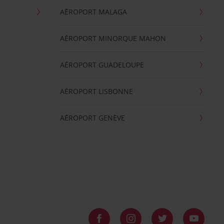
AÉROPORT MALAGA
AÉROPORT MINORQUE MAHON
AÉROPORT GUADELOUPE
AÉROPORT LISBONNE
AÉROPORT GENÈVE