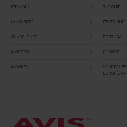
ISTANBUL
TURQUIE
LANZAROTE
ÉTATS-UNIS
GUADELOUPE
PORTUGAL
MONTRÉAL
ISLANDE
MOOREA
VOIR TOUTE
EUROPÉENN