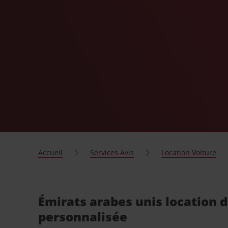
Accueil
Services Avis
Location Voiture
Émirats arabes unis location d
personnalisée