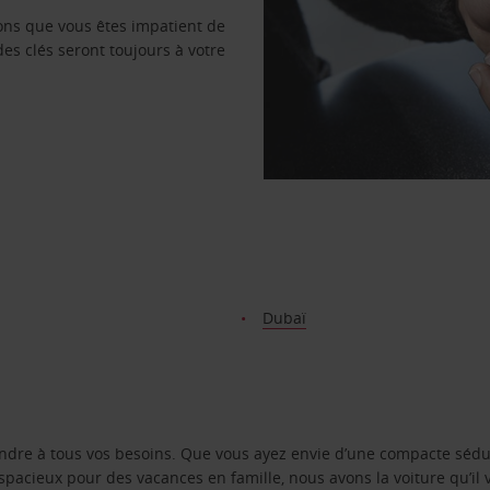
vons que vous êtes impatient de
des clés seront toujours à votre
Dubaï
ondre à tous vos besoins. Que vous ayez envie d’une compacte sédu
pacieux pour des vacances en famille, nous avons la voiture qu’il 