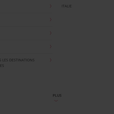
ITALIE
S LES DESTINATIONS
ES
PLUS