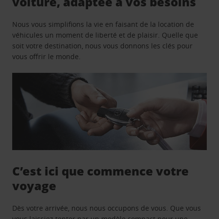
voiture, adaptée à vos besoins
Nous vous simplifions la vie en faisant de la location de
véhicules un moment de liberté et de plaisir. Quelle que
soit votre destination, nous vous donnons les clés pour
vous offrir le monde.
C’est ici que commence votre
voyage
Dès votre arrivée, nous nous occupons de vous. Que vous
vous laissiez tenter par un modèle compact pour une