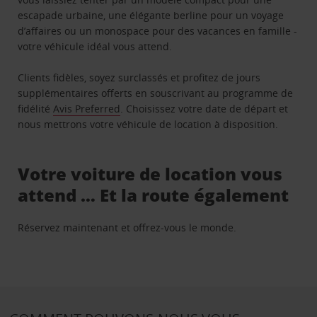
escapade urbaine, une élégante berline pour un voyage
d’affaires ou un monospace pour des vacances en famille -
votre véhicule idéal vous attend.
Clients fidèles, soyez surclassés et profitez de jours
supplémentaires offerts en souscrivant au programme de
fidélité
Avis Preferred
. Choisissez votre date de départ et
nous mettrons votre véhicule de location à disposition.
Votre voiture de location vous
attend … Et la route également
Réservez maintenant et offrez-vous le monde.