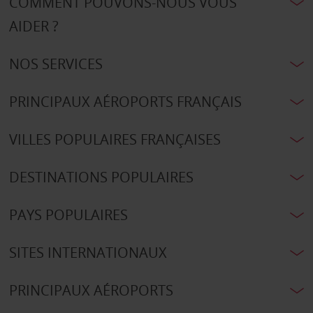
COMMENT POUVONS-NOUS VOUS
AIDER ?
NOS SERVICES
PRINCIPAUX AÉROPORTS FRANÇAIS
VILLES POPULAIRES FRANÇAISES
DESTINATIONS POPULAIRES
PAYS POPULAIRES
SITES INTERNATIONAUX
PRINCIPAUX AÉROPORTS