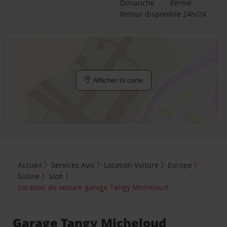
Dimanche
Fermé
Retour disponible 24h/24
Afficher la carte
Accueil
Services Avis
Location Voiture
Europe
Suisse
Sion
Location de voiture garage Tangy Micheloud
Garage Tangy Micheloud