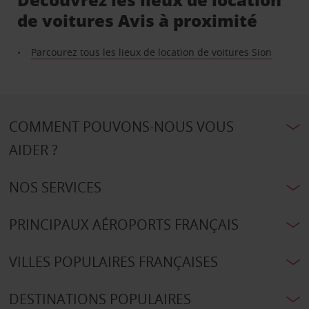
de voitures Avis à proximité
Parcourez tous les lieux de location de voitures Sion
COMMENT POUVONS-NOUS VOUS
AIDER ?
NOS SERVICES
PRINCIPAUX AÉROPORTS FRANÇAIS
VILLES POPULAIRES FRANÇAISES
DESTINATIONS POPULAIRES