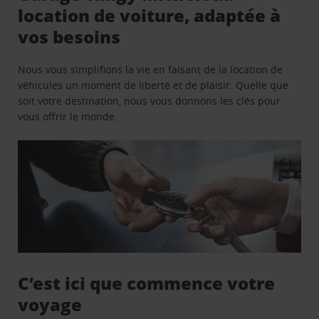
location de voiture, adaptée à
vos besoins
Nous vous simplifions la vie en faisant de la location de
véhicules un moment de liberté et de plaisir. Quelle que
soit votre destination, nous vous donnons les clés pour
vous offrir le monde.
C’est ici que commence votre
voyage