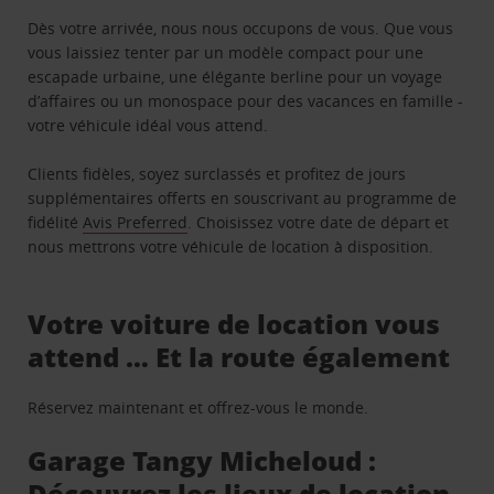
Dès votre arrivée, nous nous occupons de vous. Que vous
vous laissiez tenter par un modèle compact pour une
escapade urbaine, une élégante berline pour un voyage
d’affaires ou un monospace pour des vacances en famille -
votre véhicule idéal vous attend.
Clients fidèles, soyez surclassés et profitez de jours
supplémentaires offerts en souscrivant au programme de
fidélité
Avis Preferred
. Choisissez votre date de départ et
nous mettrons votre véhicule de location à disposition.
Votre voiture de location vous
attend … Et la route également
Réservez maintenant et offrez-vous le monde.
Garage Tangy Micheloud :
Découvrez les lieux de location