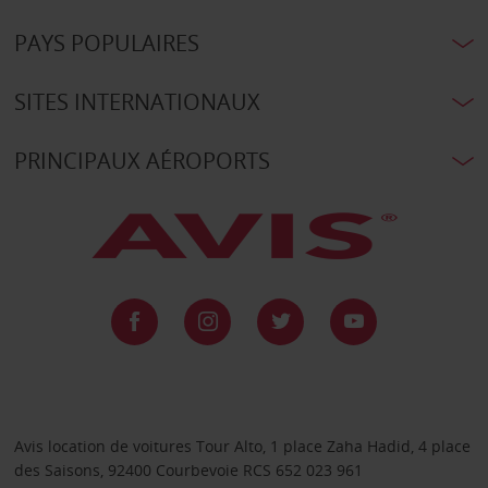
PAYS POPULAIRES
SITES INTERNATIONAUX
PRINCIPAUX AÉROPORTS
Avis location de voitures Tour Alto, 1 place Zaha Hadid, 4 place
des Saisons, 92400 Courbevoie RCS 652 023 961