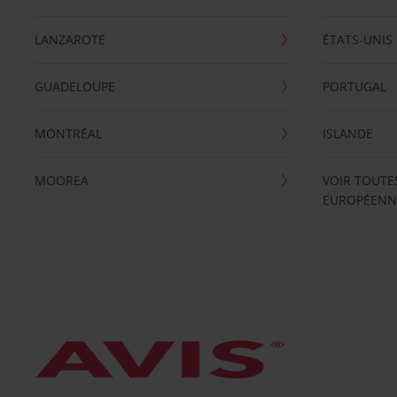
LANZAROTE
ÉTATS-UNIS
GUADELOUPE
PORTUGAL
MONTRÉAL
ISLANDE
MOOREA
VOIR TOUTE
EUROPÉENN