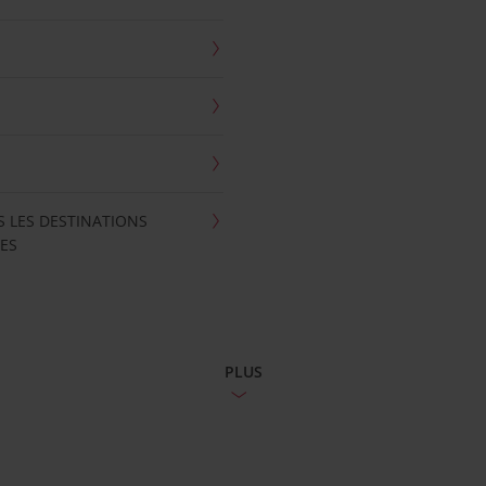
S LES DESTINATIONS
ES
PLUS