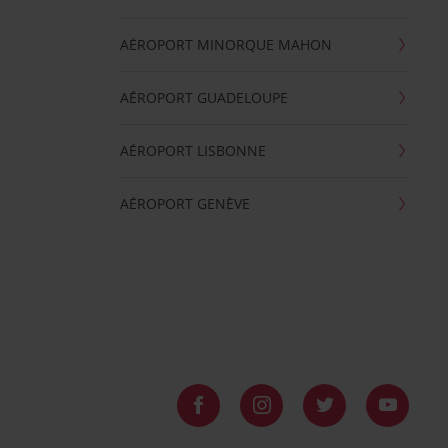
AÉROPORT MINORQUE MAHON
AÉROPORT GUADELOUPE
AÉROPORT LISBONNE
AÉROPORT GENÈVE