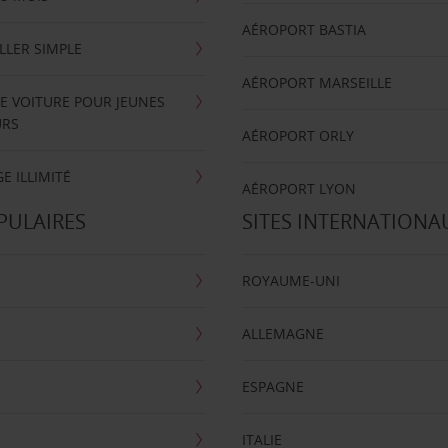
AÉROPORT BASTIA
LLER SIMPLE
AÉROPORT MARSEILLE
E VOITURE POUR JEUNES
URS
AÉROPORT ORLY
E ILLIMITÉ
AÉROPORT LYON
PULAIRES
SITES INTERNATIONA
ROYAUME-UNI
ALLEMAGNE
ESPAGNE
ITALIE