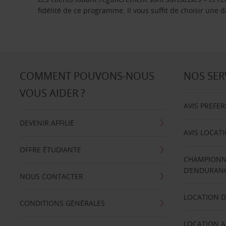
fidélité de ce programme. Il vous suffit de choisir une
COMMENT POUVONS-NOUS
NOS SER
VOUS AIDER ?
AVIS PREFE
DEVENIR AFFILIÉ
AVIS LOCAT
OFFRE ÉTUDIANTE
CHAMPIONN
D’ENDURANC
NOUS CONTACTER
LOCATION D
CONDITIONS GÉNÉRALES
LOCATION A