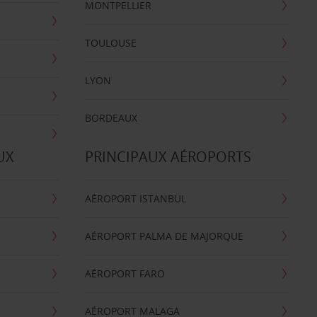
MONTPELLIER
TOULOUSE
LYON
BORDEAUX
UX
PRINCIPAUX AÉROPORTS
AÉROPORT ISTANBUL
AÉROPORT PALMA DE MAJORQUE
AÉROPORT FARO
AÉROPORT MALAGA