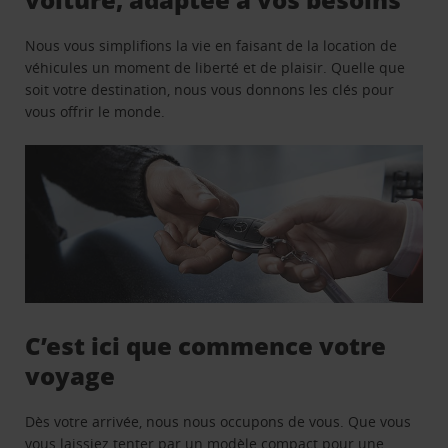
Nous vous simplifions la vie en faisant de la location de
véhicules un moment de liberté et de plaisir. Quelle que
soit votre destination, nous vous donnons les clés pour
vous offrir le monde.
C’est ici que commence votre
voyage
Dès votre arrivée, nous nous occupons de vous. Que vous
vous laissiez tenter par un modèle compact pour une