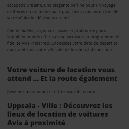
escapade urbaine, une élégante berline pour un voyage
d’affaires ou un monospace pour des vacances en famille -
votre véhicule idéal vous attend.
Clients fidèles, soyez surclassés et profitez de jours
supplémentaires offerts en souscrivant au programme de
fidélité
Avis Preferred
. Choisissez votre date de départ et
nous mettrons votre véhicule de location à disposition.
Votre voiture de location vous
attend … Et la route également
Réservez maintenant et offrez-vous le monde.
Uppsala - Ville : Découvrez les
lieux de location de voitures
Avis à proximité