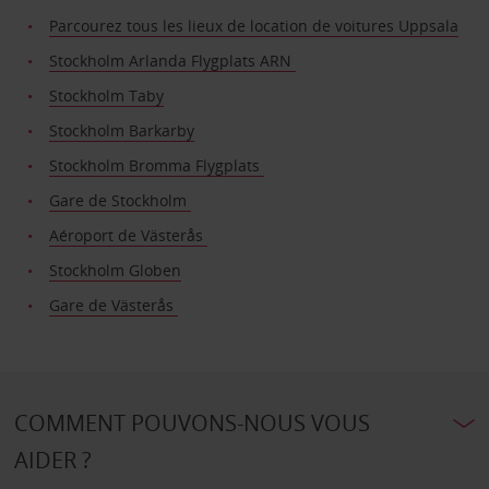
Parcourez tous les lieux de location de voitures Uppsala
Stockholm Arlanda Flygplats ARN
Stockholm Taby
Stockholm Barkarby
Stockholm Bromma Flygplats
Gare de Stockholm
Aéroport de Västerås
Stockholm Globen
Gare de Västerås
COMMENT POUVONS-NOUS VOUS
AIDER ?