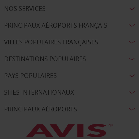
NOS SERVICES
PRINCIPAUX AÉROPORTS FRANÇAIS
VILLES POPULAIRES FRANÇAISES
DESTINATIONS POPULAIRES
PAYS POPULAIRES
SITES INTERNATIONAUX
PRINCIPAUX AÉROPORTS