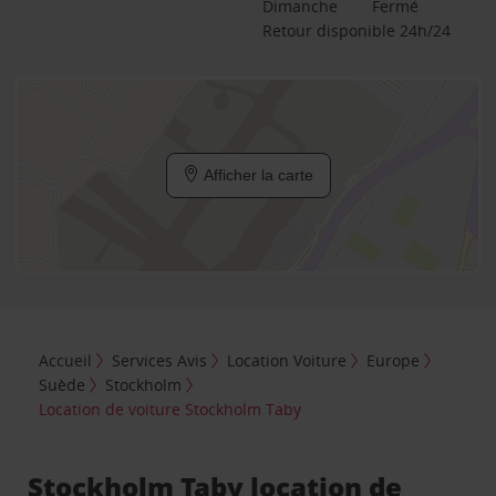
Dimanche
Fermé
Retour disponible 24h/24
Afficher la carte
Accueil
Services Avis
Location Voiture
Europe
Suède
Stockholm
Location de voiture Stockholm Taby
Stockholm Taby location de