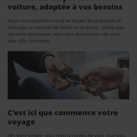
voiture, adaptée à vos besoins
Nous vous simplifions la vie en faisant de la location de
véhicules un moment de liberté et de plaisir. Quelle que
soit votre destination, nous vous donnons les clés pour
vous offrir le monde.
C’est ici que commence votre
voyage
Dès votre arrivée, nous nous occupons de vous. Que vous