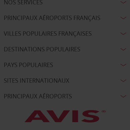
NOS SERVICES
PRINCIPAUX AÉROPORTS FRANÇAIS
VILLES POPULAIRES FRANÇAISES
DESTINATIONS POPULAIRES
PAYS POPULAIRES
SITES INTERNATIONAUX
PRINCIPAUX AÉROPORTS