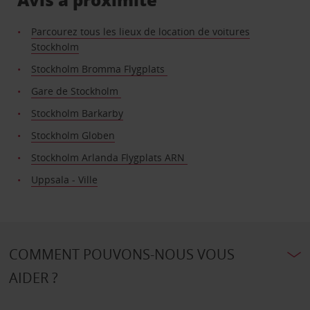
Parcourez tous les lieux de location de voitures
Stockholm
Stockholm Bromma Flygplats
Gare de Stockholm
Stockholm Barkarby
Stockholm Globen
Stockholm Arlanda Flygplats ARN
Uppsala - Ville
COMMENT POUVONS-NOUS VOUS
AIDER ?