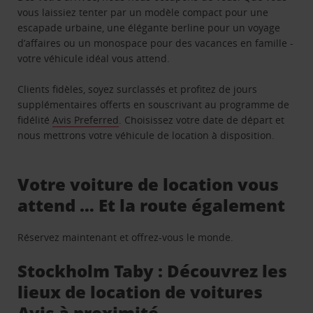
vous laissiez tenter par un modèle compact pour une
escapade urbaine, une élégante berline pour un voyage
d’affaires ou un monospace pour des vacances en famille -
votre véhicule idéal vous attend.
Clients fidèles, soyez surclassés et profitez de jours
supplémentaires offerts en souscrivant au programme de
fidélité
Avis Preferred
. Choisissez votre date de départ et
nous mettrons votre véhicule de location à disposition.
Votre voiture de location vous
attend … Et la route également
Réservez maintenant et offrez-vous le monde.
Stockholm Taby : Découvrez les
lieux de location de voitures
Avis à proximité