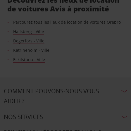
de voitures Avis à proximité
Parcourez tous les lieux de location de voitures Orebro
Hallsberg - Ville
Degerfors - Ville
Katrineholm - Ville
Eskilstuna - Ville
COMMENT POUVONS-NOUS VOUS
AIDER ?
NOS SERVICES