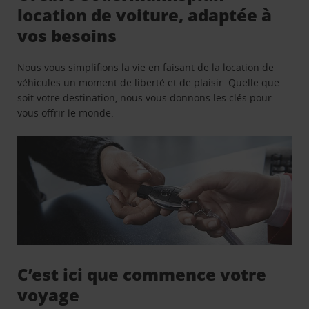
location de voiture, adaptée à
vos besoins
Nous vous simplifions la vie en faisant de la location de
véhicules un moment de liberté et de plaisir. Quelle que
soit votre destination, nous vous donnons les clés pour
vous offrir le monde.
C’est ici que commence votre
voyage