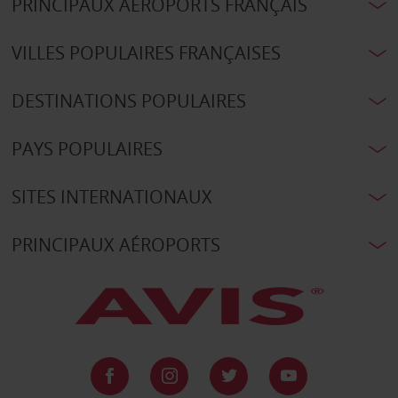
PRINCIPAUX AÉROPORTS FRANÇAIS
VILLES POPULAIRES FRANÇAISES
DESTINATIONS POPULAIRES
PAYS POPULAIRES
SITES INTERNATIONAUX
PRINCIPAUX AÉROPORTS