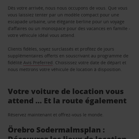
Dès votre arrivée, nous nous occupons de vous. Que vous
vous laissiez tenter par un modèle compact pour une
escapade urbaine, une élégante berline pour un voyage
d’affaires ou un monospace pour des vacances en famille -
votre véhicule idéal vous attend.
Clients fidèles, soyez surclassés et profitez de jours
supplémentaires offerts en souscrivant au programme de
fidélité
Avis Preferred
. Choisissez votre date de départ et
nous mettrons votre véhicule de location à disposition.
Votre voiture de location vous
attend … Et la route également
Réservez maintenant et offrez-vous le monde.
Örebro Sodermalmsplan :
Découvrez les lieux de location