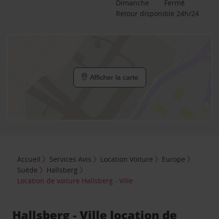
Dimanche
Fermé
Retour disponible 24h/24
Afficher la carte
Accueil
Services Avis
Location Voiture
Europe
Suède
Hallsberg
Location de voiture Hallsberg - Ville
Hallsberg - Ville location de