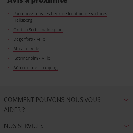
Parcourez tous les lieux de location de voitures
Hallsberg
Örebro Sodermalmsplan
Degerfors - Ville
Motala - Ville
Katrineholm - Ville
Aéroport de Linköping
COMMENT POUVONS-NOUS VOUS
AIDER ?
NOS SERVICES