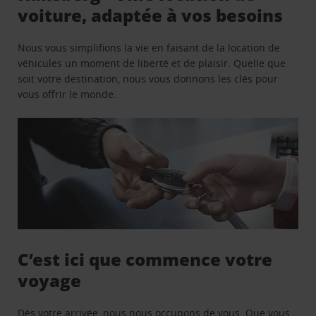
voiture, adaptée à vos besoins
Nous vous simplifions la vie en faisant de la location de
véhicules un moment de liberté et de plaisir. Quelle que
soit votre destination, nous vous donnons les clés pour
vous offrir le monde.
C’est ici que commence votre
voyage
Dès votre arrivée, nous nous occupons de vous. Que vous