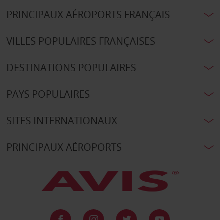
PRINCIPAUX AÉROPORTS FRANÇAIS
VILLES POPULAIRES FRANÇAISES
DESTINATIONS POPULAIRES
PAYS POPULAIRES
SITES INTERNATIONAUX
PRINCIPAUX AÉROPORTS