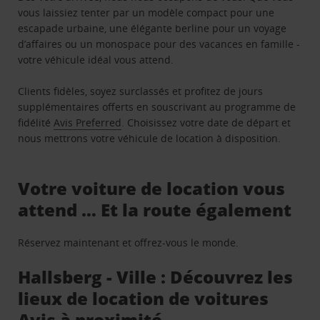
vous laissiez tenter par un modèle compact pour une
escapade urbaine, une élégante berline pour un voyage
d’affaires ou un monospace pour des vacances en famille -
votre véhicule idéal vous attend.
Clients fidèles, soyez surclassés et profitez de jours
supplémentaires offerts en souscrivant au programme de
fidélité
Avis Preferred
. Choisissez votre date de départ et
nous mettrons votre véhicule de location à disposition.
Votre voiture de location vous
attend … Et la route également
Réservez maintenant et offrez-vous le monde.
Hallsberg - Ville : Découvrez les
lieux de location de voitures
Avis à proximité