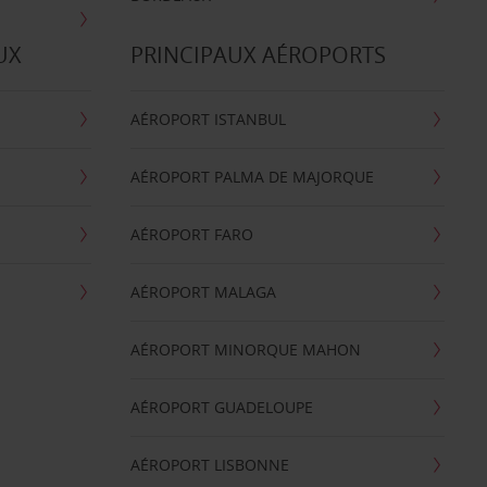
UX
PRINCIPAUX AÉROPORTS
AÉROPORT ISTANBUL
AÉROPORT PALMA DE MAJORQUE
AÉROPORT FARO
AÉROPORT MALAGA
AÉROPORT MINORQUE MAHON
AÉROPORT GUADELOUPE
AÉROPORT LISBONNE