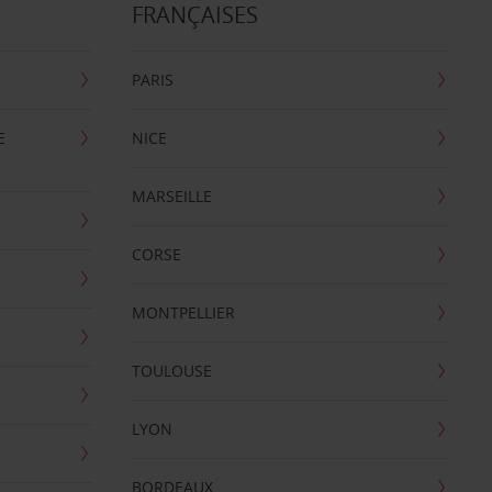
FRANÇAISES
PARIS
E
NICE
MARSEILLE
CORSE
MONTPELLIER
TOULOUSE
LYON
BORDEAUX