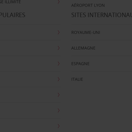
E ILLIMITÉ
AÉROPORT LYON
PULAIRES
SITES INTERNATIONA
ROYAUME-UNI
ALLEMAGNE
ESPAGNE
ITALIE