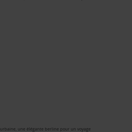
urbaine, une élégante berline pour un voyage