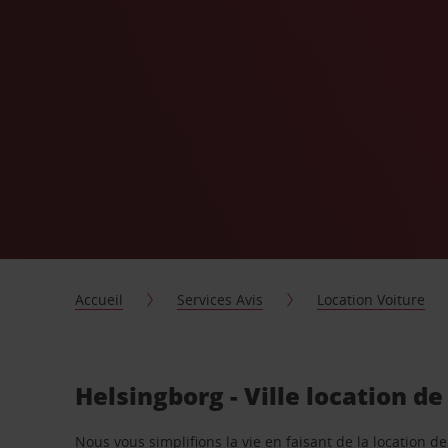
Accueil
Services Avis
Location Voiture
Helsingborg - Ville location d
Nous vous simplifions la vie en faisant de la location d