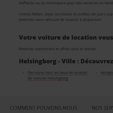
d’affaires ou un monospace pour des vacances en famill
Clients fidèles, soyez surclassés et profitez de jours 
mettrons votre véhicule de location à disposition.
Votre voiture de location vou
Réservez maintenant et offrez-vous le monde.
Helsingborg - Ville : Découvrez
Parcourez tous les lieux de location
Aéropo
de voitures Helsingborg
COMMENT POUVONS-NOUS
NOS SER