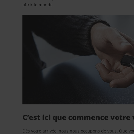
offrir le monde.
C’est ici que commence votre
Dès votre arrivée, nous nous occupons de vous. Que vo