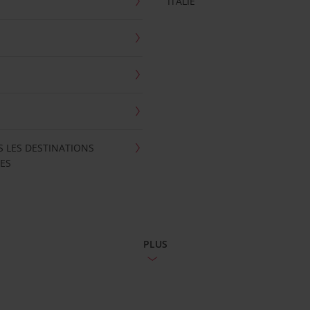
ITALIE
S LES DESTINATIONS
ES
PLUS