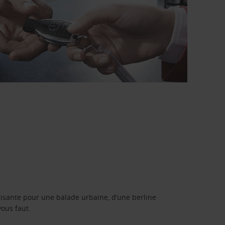
isante pour une balade urbaine, d’une berline
vous faut.