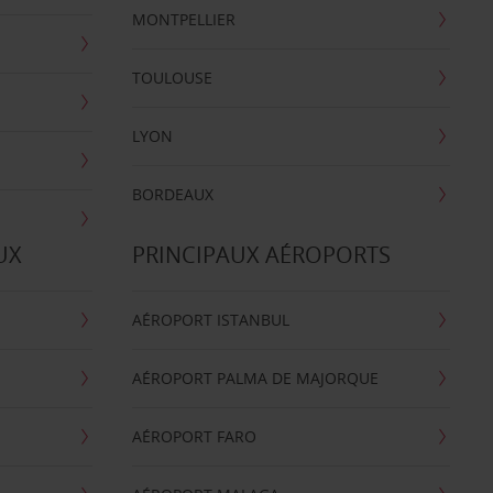
MONTPELLIER
TOULOUSE
LYON
BORDEAUX
UX
PRINCIPAUX AÉROPORTS
AÉROPORT ISTANBUL
AÉROPORT PALMA DE MAJORQUE
AÉROPORT FARO