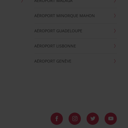
AÉROPORT MALAGA
AÉROPORT MINORQUE MAHON
AÉROPORT GUADELOUPE
AÉROPORT LISBONNE
AÉROPORT GENÈVE