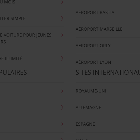
U MOIS
AÉROPORT BASTIA
LLER SIMPLE
AÉROPORT MARSEILLE
E VOITURE POUR JEUNES
URS
AÉROPORT ORLY
E ILLIMITÉ
AÉROPORT LYON
PULAIRES
SITES INTERNATIONA
ROYAUME-UNI
ALLEMAGNE
ESPAGNE