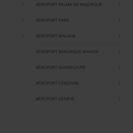
AÉROPORT PALMA DE MAJORQUE
AÉROPORT FARO
AÉROPORT MALAGA
AÉROPORT MINORQUE MAHON
AÉROPORT GUADELOUPE
AÉROPORT LISBONNE
AÉROPORT GENÈVE