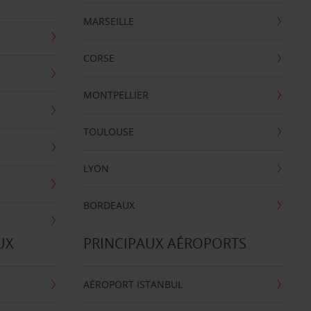
MARSEILLE
CORSE
MONTPELLIER
TOULOUSE
LYON
BORDEAUX
UX
PRINCIPAUX AÉROPORTS
AÉROPORT ISTANBUL