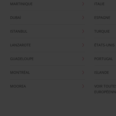
MARTINIQUE
ITALIE
DUBAÏ
ESPAGNE
ISTANBUL
TURQUIE
LANZAROTE
ÉTATS-UNIS
GUADELOUPE
PORTUGAL
MONTRÉAL
ISLANDE
MOOREA
VOIR TOUTE
EUROPÉENN