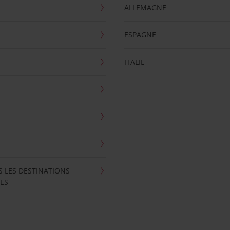
ALLEMAGNE
ESPAGNE
ITALIE
S LES DESTINATIONS
ES