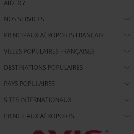
AIDER ?
NOS SERVICES
PRINCIPAUX AÉROPORTS FRANÇAIS
VILLES POPULAIRES FRANÇAISES
DESTINATIONS POPULAIRES
PAYS POPULAIRES
SITES INTERNATIONAUX
PRINCIPAUX AÉROPORTS