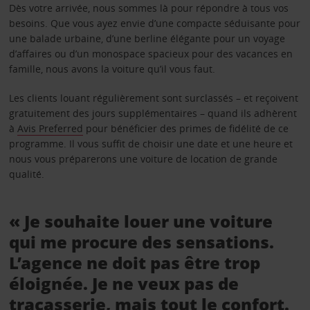
Dès votre arrivée, nous sommes là pour répondre à tous vos
besoins. Que vous ayez envie d’une compacte séduisante pour
une balade urbaine, d’une berline élégante pour un voyage
d’affaires ou d’un monospace spacieux pour des vacances en
famille, nous avons la voiture qu’il vous faut.
Les clients louant régulièrement sont surclassés – et reçoivent
gratuitement des jours supplémentaires – quand ils adhèrent
à
Avis Preferred
pour bénéficier des primes de fidélité de ce
programme. Il vous suffit de choisir une date et une heure et
nous vous préparerons une voiture de location de grande
qualité.
« Je souhaite louer une voiture
qui me procure des sensations.
L’agence ne doit pas être trop
éloignée. Je ne veux pas de
tracasserie, mais tout le confort.