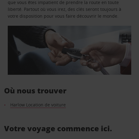
que vous êtes impatient de prendre la route en toute
liberté. Partout où vous irez, des clés seront toujours à
votre disposition pour vous faire découvrir le monde.
Où nous trouver
Harlow Location de voiture
Votre voyage commence ici.