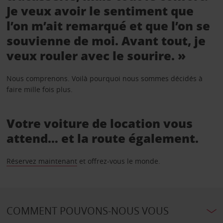
Je veux avoir le sentiment que
l’on m’ait remarqué et que l’on se
souvienne de moi. Avant tout, je
veux rouler avec le sourire. »
Nous comprenons. Voilà pourquoi nous sommes décidés à
faire mille fois plus.
Votre voiture de location vous
attend… et la route également.
Réservez maintenant
et offrez-vous le monde.
COMMENT POUVONS-NOUS VOUS