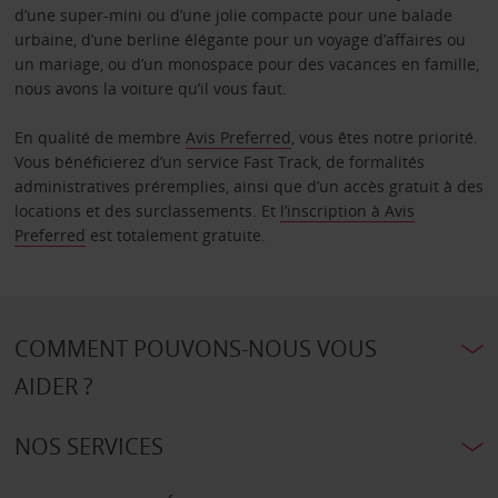
d’une super-mini ou d’une jolie compacte pour une balade
urbaine, d’une berline élégante pour un voyage d’affaires ou
un mariage, ou d’un monospace pour des vacances en famille,
nous avons la voiture qu’il vous faut.
En qualité de membre
Avis Preferred
, vous êtes notre priorité.
Vous bénéficierez d’un service Fast Track, de formalités
administratives préremplies, ainsi que d’un accès gratuit à des
locations et des surclassements. Et
l’inscription à Avis
Preferred
est totalement gratuite.
COMMENT POUVONS-NOUS VOUS
AIDER ?
NOS SERVICES