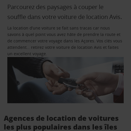
Parcourez des paysages à couper le
souffle dans votre voiture de location Avis.
La location d’une voiture se fait sans tracas car nous
savons à quel point vous avez hâte de prendre la route et
de commencer votre voyage dans les Açores. Vos clés vous
attendent… retirez votre voiture de location Avis et faites
un excellent voyage.
Agences de location de voitures
les plus populaires dans les îles