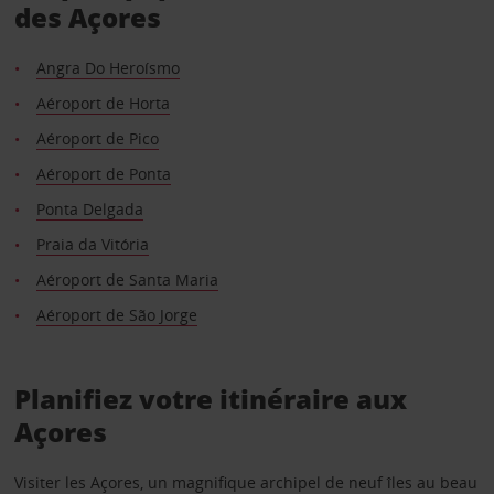
des Açores
Angra Do Heroísmo
Aéroport de Horta
Aéroport de Pico
Aéroport de Ponta
Ponta Delgada
Praia da Vitória
Aéroport de Santa Maria
Aéroport de São Jorge
Planifiez votre itinéraire aux
Açores
Visiter les Açores, un magnifique archipel de neuf îles au beau