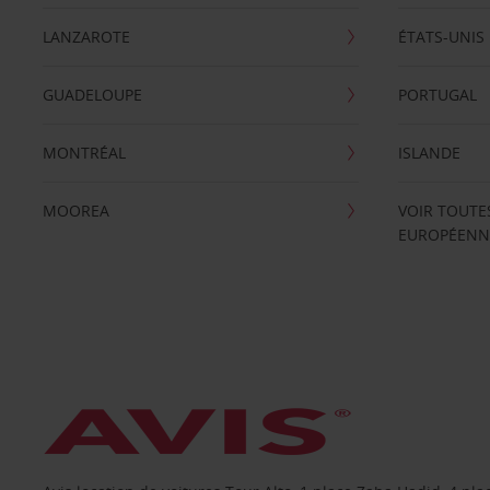
LANZAROTE
ÉTATS-UNIS
GUADELOUPE
PORTUGAL
MONTRÉAL
ISLANDE
MOOREA
VOIR TOUTE
EUROPÉENN