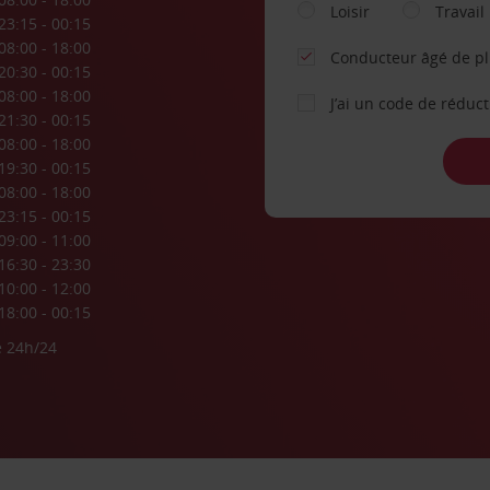
Loisir
Travail
23:15 - 00:15
08:00 - 18:00
Conducteur âgé de p
20:30 - 00:15
08:00 - 18:00
J’ai un code de réduc
21:30 - 00:15
08:00 - 18:00
19:30 - 00:15
08:00 - 18:00
23:15 - 00:15
09:00 - 11:00
16:30 - 23:30
10:00 - 12:00
18:00 - 00:15
e 24h/24