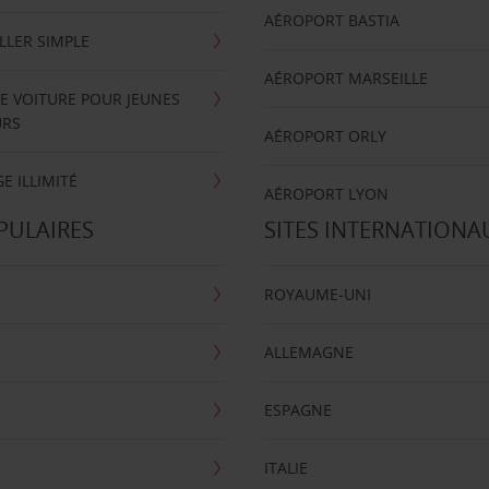
AÉROPORT BASTIA
LLER SIMPLE
AÉROPORT MARSEILLE
E VOITURE POUR JEUNES
URS
AÉROPORT ORLY
E ILLIMITÉ
AÉROPORT LYON
PULAIRES
SITES INTERNATIONA
ROYAUME-UNI
ALLEMAGNE
ESPAGNE
ITALIE