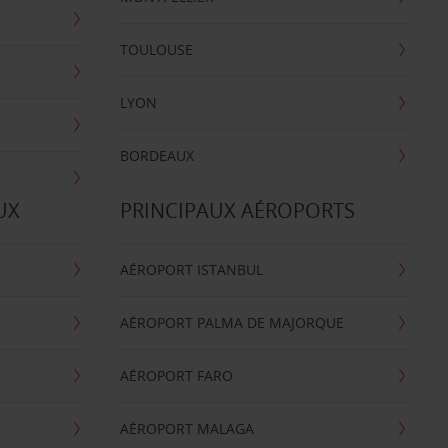
TOULOUSE
LYON
BORDEAUX
UX
PRINCIPAUX AÉROPORTS
AÉROPORT ISTANBUL
AÉROPORT PALMA DE MAJORQUE
AÉROPORT FARO
AÉROPORT MALAGA