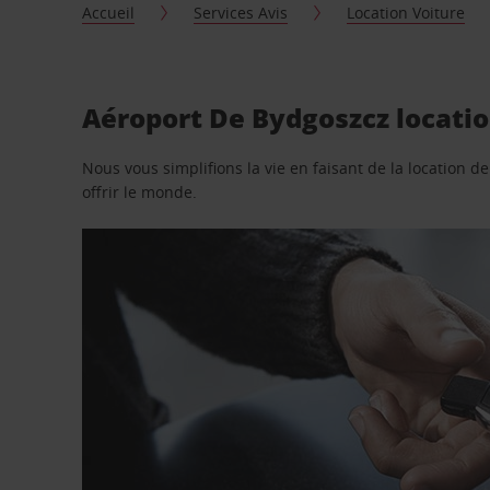
Accueil
Services Avis
Location Voiture
Aéroport De Bydgoszcz locatio
Nous vous simplifions la vie en faisant de la location d
offrir le monde.