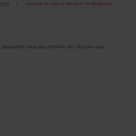
szcz
Location de voiture Aéroport de Bydgoszcz
re destination, nous vous donnons les clés pour vous