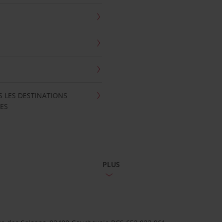
S LES DESTINATIONS
ES
PLUS