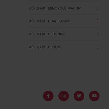
AÉROPORT MINORQUE MAHON
AÉROPORT GUADELOUPE
AÉROPORT LISBONNE
AÉROPORT GENÈVE