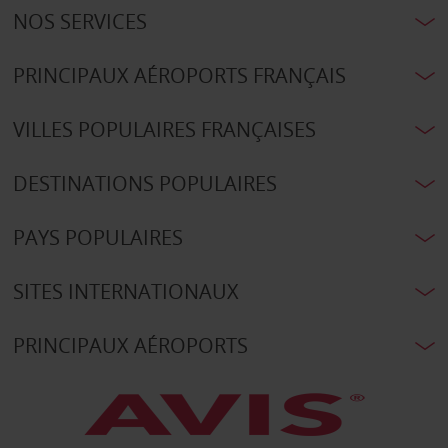
NOS SERVICES
PRINCIPAUX AÉROPORTS FRANÇAIS
VILLES POPULAIRES FRANÇAISES
DESTINATIONS POPULAIRES
PAYS POPULAIRES
SITES INTERNATIONAUX
PRINCIPAUX AÉROPORTS