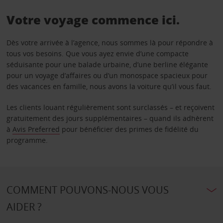
Votre voyage commence ici.
Dès votre arrivée à l’agence, nous sommes là pour répondre à
tous vos besoins. Que vous ayez envie d’une compacte
séduisante pour une balade urbaine, d’une berline élégante
pour un voyage d’affaires ou d’un monospace spacieux pour
des vacances en famille, nous avons la voiture qu’il vous faut.
Les clients louant régulièrement sont surclassés – et reçoivent
gratuitement des jours supplémentaires – quand ils adhèrent
à
Avis Preferred
pour bénéficier des primes de fidélité du
programme.
COMMENT POUVONS-NOUS VOUS
AIDER ?