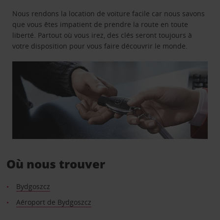
Nous rendons la location de voiture facile car nous savons
que vous êtes impatient de prendre la route en toute
liberté. Partout où vous irez, des clés seront toujours à
votre disposition pour vous faire découvrir le monde.
Où nous trouver
Bydgoszcz
Aéroport de Bydgoszcz