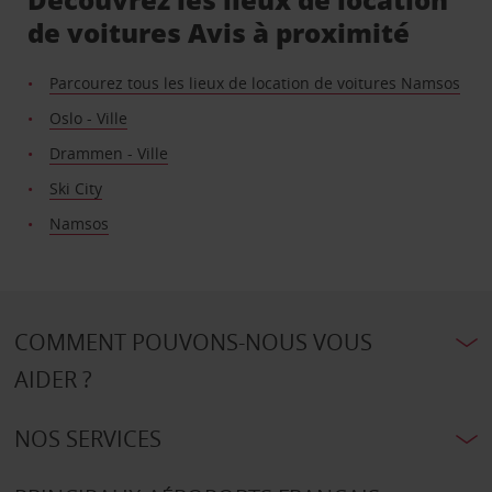
de voitures Avis à proximité
Parcourez tous les lieux de location de voitures Namsos
Oslo - Ville
Drammen - Ville
Ski City
Namsos
COMMENT POUVONS-NOUS VOUS
AIDER ?
NOS SERVICES