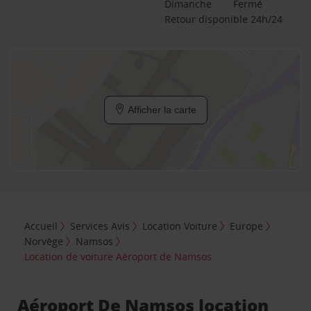
Dimanche
Fermé
Retour disponible 24h/24
Afficher la carte
Accueil
Services Avis
Location Voiture
Europe
Norvège
Namsos
Location de voiture Aéroport de Namsos
Aéroport De Namsos location