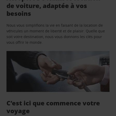
de voiture, adaptée à vos
besoins
Nous vous simplifions la vie en faisant de la location de
véhicules un moment de liberté et de plaisir. Quelle que
soit votre destination, nous vous donnons les clés pour
vous offrir le monde.
C’est ici que commence votre
voyage