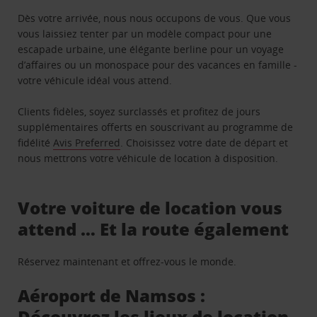
Dès votre arrivée, nous nous occupons de vous. Que vous
vous laissiez tenter par un modèle compact pour une
escapade urbaine, une élégante berline pour un voyage
d’affaires ou un monospace pour des vacances en famille -
votre véhicule idéal vous attend.
Clients fidèles, soyez surclassés et profitez de jours
supplémentaires offerts en souscrivant au programme de
fidélité
Avis Preferred
. Choisissez votre date de départ et
nous mettrons votre véhicule de location à disposition.
Votre voiture de location vous
attend … Et la route également
Réservez maintenant et offrez-vous le monde.
Aéroport de Namsos :
Découvrez les lieux de location