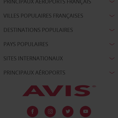
PRINCIPAUX AÉROPORTS FRANÇAIS
VILLES POPULAIRES FRANÇAISES
DESTINATIONS POPULAIRES
PAYS POPULAIRES
SITES INTERNATIONAUX
PRINCIPAUX AÉROPORTS