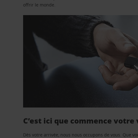
offrir le monde.
C’est ici que commence votre
Dès votre arrivée, nous nous occupons de vous. Que vo