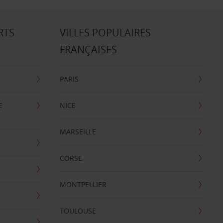
RTS
VILLES POPULAIRES
FRANÇAISES
PARIS
E
NICE
MARSEILLE
CORSE
MONTPELLIER
TOULOUSE