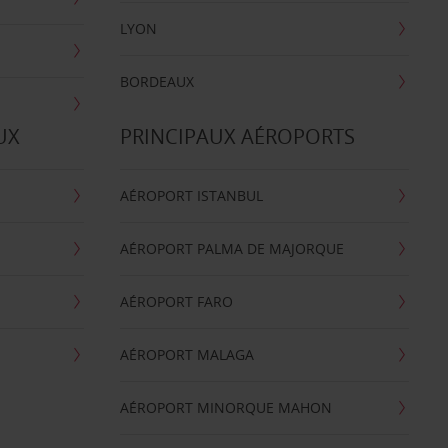
LYON
BORDEAUX
UX
PRINCIPAUX AÉROPORTS
AÉROPORT ISTANBUL
AÉROPORT PALMA DE MAJORQUE
AÉROPORT FARO
AÉROPORT MALAGA
AÉROPORT MINORQUE MAHON