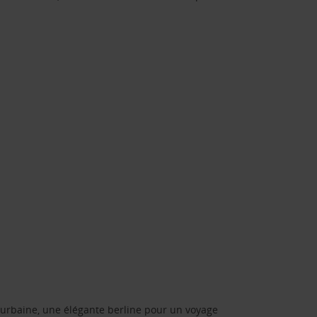
urbaine, une élégante berline pour un voyage