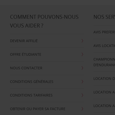
COMMENT POUVONS-NOUS
NOS SER
VOUS AIDER ?
AVIS PREFE
DEVENIR AFFILIÉ
AVIS LOCAT
OFFRE ÉTUDIANTE
CHAMPIONN
D’ENDURANC
NOUS CONTACTER
LOCATION D
CONDITIONS GÉNÉRALES
LOCATION A
CONDITIONS TARIFAIRES
LOCATION A
OBTENIR OU PAYER SA FACTURE