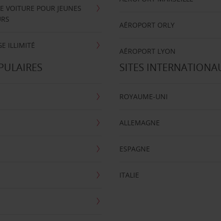
E VOITURE POUR JEUNES
URS
AÉROPORT ORLY
E ILLIMITÉ
AÉROPORT LYON
PULAIRES
SITES INTERNATIONA
ROYAUME-UNI
ALLEMAGNE
ESPAGNE
ITALIE