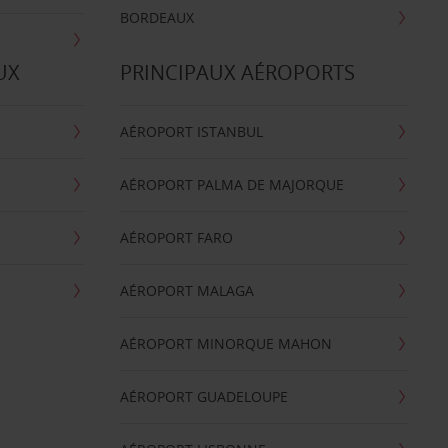
BORDEAUX
UX
PRINCIPAUX AÉROPORTS
AÉROPORT ISTANBUL
AÉROPORT PALMA DE MAJORQUE
AÉROPORT FARO
AÉROPORT MALAGA
AÉROPORT MINORQUE MAHON
AÉROPORT GUADELOUPE