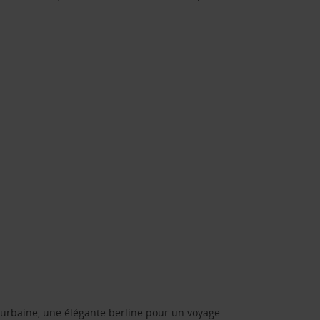
urbaine, une élégante berline pour un voyage