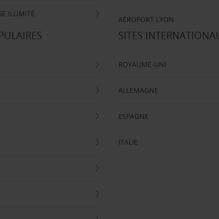
E ILLIMITÉ
AÉROPORT LYON
PULAIRES
SITES INTERNATIONA
ROYAUME-UNI
ALLEMAGNE
ESPAGNE
ITALIE