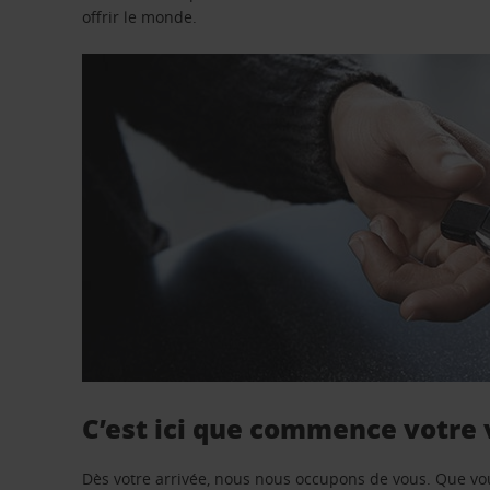
offrir le monde.
C’est ici que commence votre
Dès votre arrivée, nous nous occupons de vous. Que vo