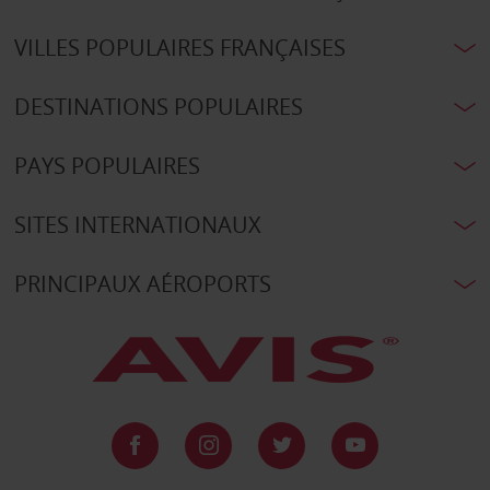
VILLES POPULAIRES FRANÇAISES
DESTINATIONS POPULAIRES
PAYS POPULAIRES
SITES INTERNATIONAUX
PRINCIPAUX AÉROPORTS