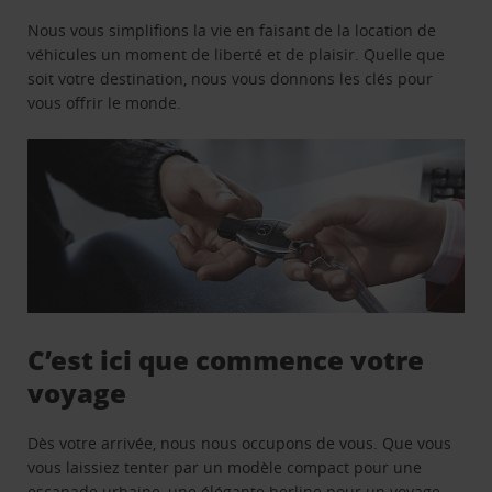
Nous vous simplifions la vie en faisant de la location de
véhicules un moment de liberté et de plaisir. Quelle que
soit votre destination, nous vous donnons les clés pour
vous offrir le monde.
C’est ici que commence votre
voyage
Dès votre arrivée, nous nous occupons de vous. Que vous
vous laissiez tenter par un modèle compact pour une
escapade urbaine, une élégante berline pour un voyage