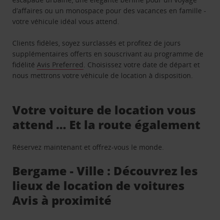
d’affaires ou un monospace pour des vacances en famille -
votre véhicule idéal vous attend.
Clients fidèles, soyez surclassés et profitez de jours
supplémentaires offerts en souscrivant au programme de
fidélité
Avis Preferred
. Choisissez votre date de départ et
nous mettrons votre véhicule de location à disposition.
Votre voiture de location vous
attend … Et la route également
Réservez maintenant et offrez-vous le monde.
Bergame - Ville : Découvrez les
lieux de location de voitures
Avis à proximité