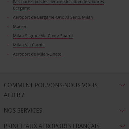
Parcourez tous les lieux de location de voitures
Bergame
Aéroport de Bergame-Orio Al Serio, Milan
Monza
Milan Segrate Via Conte Suardi
Milan Via Carnia
Aéroport de Milan-Linate
COMMENT POUVONS-NOUS VOUS
AIDER ?
NOS SERVICES
PRINCIPAUX AÉROPORTS FRANÇAIS