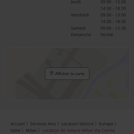
Jeudi
09:00 - 13:00
14:30 - 18:30
Vendredi
09:00 - 13:00
14:30 - 18:30
Samedi
09:00 - 12:30
Dimanche
Fermé
Afficher la carte
Accueil
Services Avis
Location Voiture
Europe
Italie
Milan
Location de voiture Milan Via Carnia