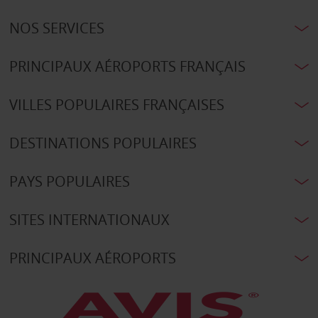
NOS SERVICES
PRINCIPAUX AÉROPORTS FRANÇAIS
VILLES POPULAIRES FRANÇAISES
DESTINATIONS POPULAIRES
PAYS POPULAIRES
SITES INTERNATIONAUX
PRINCIPAUX AÉROPORTS