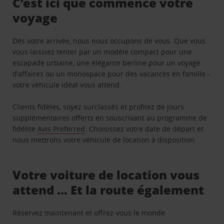
C’est ici que commence votre
voyage
Dès votre arrivée, nous nous occupons de vous. Que vous
vous laissiez tenter par un modèle compact pour une
escapade urbaine, une élégante berline pour un voyage
d’affaires ou un monospace pour des vacances en famille -
votre véhicule idéal vous attend.
Clients fidèles, soyez surclassés et profitez de jours
supplémentaires offerts en souscrivant au programme de
fidélité
Avis Preferred
. Choisissez votre date de départ et
nous mettrons votre véhicule de location à disposition.
Votre voiture de location vous
attend … Et la route également
Réservez maintenant et offrez-vous le monde.