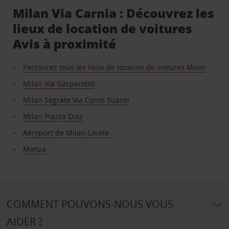
Milan Via Carnia : Découvrez les
lieux de location de voitures
Avis à proximité
Parcourez tous les lieux de location de voitures Milan
Milan Via Gasparotto
Milan Segrate Via Conte Suardi
Milan Piazza Diaz
Aéroport de Milan-Linate
Monza
COMMENT POUVONS-NOUS VOUS
AIDER ?