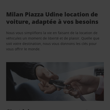
Milan Piazza Udine location de
voiture, adaptée à vos besoins
Nous vous simplifions la vie en faisant de la location de
véhicules un moment de liberté et de plaisir. Quelle que
soit votre destination, nous vous donnons les clés pour
vous offrir le monde.