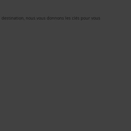
re destination, nous vous donnons les clés pour vous