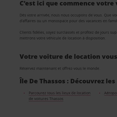
C’est ici que commence votre
Dès votre arrivée, nous nous occupons de vous. Que vo
d’affaires ou un monospace pour des vacances en famill
Clients fidèles, soyez surclassés et profitez de jours 
mettrons votre véhicule de location à disposition.
Votre voiture de location vou
Réservez maintenant et offrez-vous le monde.
Île De Thassos : Découvrez les
Parcourez tous les lieux de location
Aéropo
de voitures Thassos