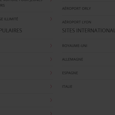
URS
AÉROPORT ORLY
E ILLIMITÉ
AÉROPORT LYON
PULAIRES
SITES INTERNATIONA
ROYAUME-UNI
ALLEMAGNE
ESPAGNE
ITALIE