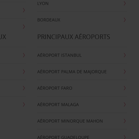
LYON
BORDEAUX
UX
PRINCIPAUX AÉROPORTS
AÉROPORT ISTANBUL
AÉROPORT PALMA DE MAJORQUE
AÉROPORT FARO
AÉROPORT MALAGA
AÉROPORT MINORQUE MAHON
AÉROPORT GUADELOUPE