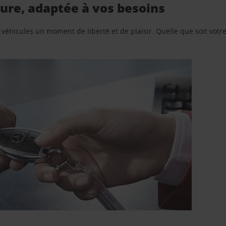
ture, adaptée à vos besoins
e véhicules un moment de liberté et de plaisir. Quelle que soit vot