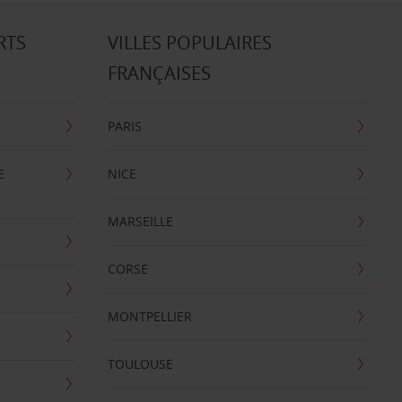
RTS
VILLES POPULAIRES
FRANÇAISES
PARIS
E
NICE
MARSEILLE
CORSE
MONTPELLIER
TOULOUSE