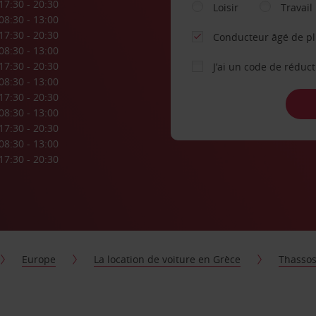
17:30 - 20:30
Loisir
Travail
08:30 - 13:00
17:30 - 20:30
Conducteur âgé de p
08:30 - 13:00
17:30 - 20:30
J’ai un code de réduc
08:30 - 13:00
17:30 - 20:30
08:30 - 13:00
17:30 - 20:30
08:30 - 13:00
17:30 - 20:30
Europe
La location de voiture en Grèce
Thasso