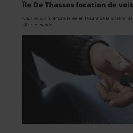
Île De Thassos location de voi
Nous vous simplifions la vie en faisant de la location d
offrir le monde.