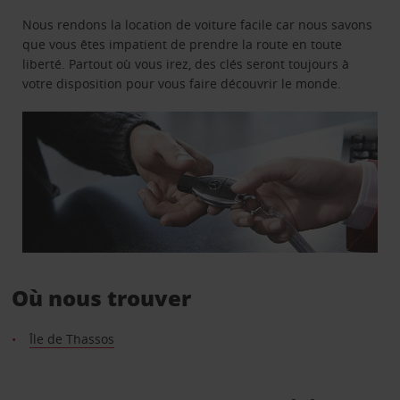
Nous rendons la location de voiture facile car nous savons
que vous êtes impatient de prendre la route en toute
liberté. Partout où vous irez, des clés seront toujours à
votre disposition pour vous faire découvrir le monde.
Où nous trouver
Île de Thassos