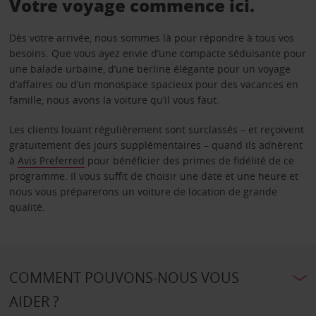
Votre voyage commence ici.
Dès votre arrivée, nous sommes là pour répondre à tous vos
besoins. Que vous ayez envie d’une compacte séduisante pour
une balade urbaine, d’une berline élégante pour un voyage
d’affaires ou d’un monospace spacieux pour des vacances en
famille, nous avons la voiture qu’il vous faut.
Les clients louant régulièrement sont surclassés – et reçoivent
gratuitement des jours supplémentaires – quand ils adhèrent
à
Avis Preferred
pour bénéficier des primes de fidélité de ce
programme. Il vous suffit de choisir une date et une heure et
nous vous préparerons un voiture de location de grande
qualité.
COMMENT POUVONS-NOUS VOUS
AIDER ?