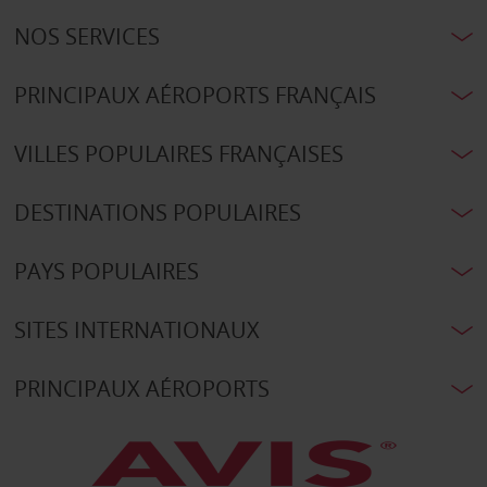
NOS SERVICES
PRINCIPAUX AÉROPORTS FRANÇAIS
VILLES POPULAIRES FRANÇAISES
DESTINATIONS POPULAIRES
PAYS POPULAIRES
SITES INTERNATIONAUX
PRINCIPAUX AÉROPORTS