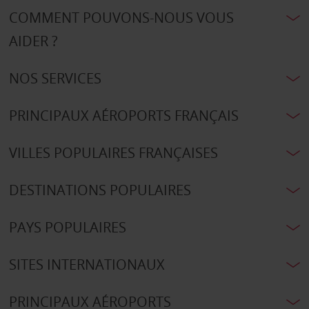
COMMENT POUVONS-NOUS VOUS
AIDER ?
NOS SERVICES
PRINCIPAUX AÉROPORTS FRANÇAIS
VILLES POPULAIRES FRANÇAISES
DESTINATIONS POPULAIRES
PAYS POPULAIRES
SITES INTERNATIONAUX
PRINCIPAUX AÉROPORTS