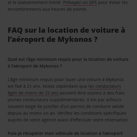
et le stationnement limité.
Prévoyez un GPS
pour éviter les
encombrements aux heures de pointe.
FAQ sur la location de voiture à
l’aéroport de Mykonos ?
Quel est l’âge minimum requis pour la location de voiture
à l’aéroport de Mykonos ?
L’âge minimum requis pour louer une voiture à Mykonos
est fixé à 21 ans. Notez cependant que
les conducteurs
âgés de moins de 25 ans
peuvent être soumis à des frais
jeunes conducteurs supplémentaires. Il est par ailleurs
souvent exigé de justifier d’un permis de conduire valide
depuis au moins un an. Vérifiez les conditions spécifiques
auprès de votre agence avant d’effectuer votre réservation.
Puis-je récupérer mon véhicule de location à l’aéroport