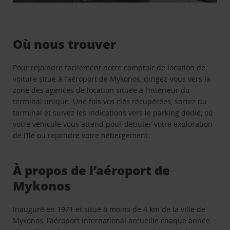
Où nous trouver
Pour rejoindre facilement notre comptoir de location de
voiture situé à l’aéroport de Mykonos, dirigez-vous vers la
zone des agences de location située à l’intérieur du
terminal unique. Une fois vos clés récupérées, sortez du
terminal et suivez les indications vers le parking dédié, où
votre véhicule vous attend pour débuter votre exploration
de l’île ou rejoindre votre hébergement.
À propos de l’aéroport de
Mykonos
Inauguré en 1971 et situé à moins de 4 km de la ville de
Mykonos, l’aéroport international accueille chaque année