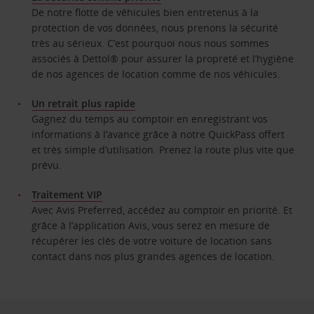
De notre flotte de véhicules bien entretenus à la
protection de vos données, nous prenons la sécurité
très au sérieux. C’est pourquoi nous nous sommes
associés à Dettol® pour assurer la propreté et l’hygiène
de nos agences de location comme de nos véhicules.
Un retrait plus rapide
Gagnez du temps au comptoir en enregistrant vos
informations à l’avance grâce à notre QuickPass offert
et très simple d’utilisation. Prenez la route plus vite que
prévu.
Traitement VIP
Avec Avis Preferred, accédez au comptoir en priorité. Et
grâce à l’application Avis, vous serez en mesure de
récupérer les clés de votre voiture de location sans
contact dans nos plus grandes agences de location.