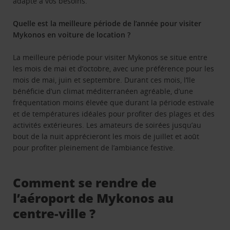
adapté à vos besoins.
Quelle est la meilleure période de l’année pour visiter
Mykonos en voiture de location ?
La meilleure période pour visiter Mykonos se situe entre
les mois de mai et d’octobre, avec une préférence pour les
mois de mai, juin et septembre. Durant ces mois, l’île
bénéficie d’un climat méditerranéen agréable, d’une
fréquentation moins élevée que durant la période estivale
et de températures idéales pour profiter des plages et des
activités extérieures. Les amateurs de soirées jusqu’au
bout de la nuit apprécieront les mois de juillet et août
pour profiter pleinement de l’ambiance festive.
Comment se rendre de
l’aéroport de Mykonos au
centre-ville ?