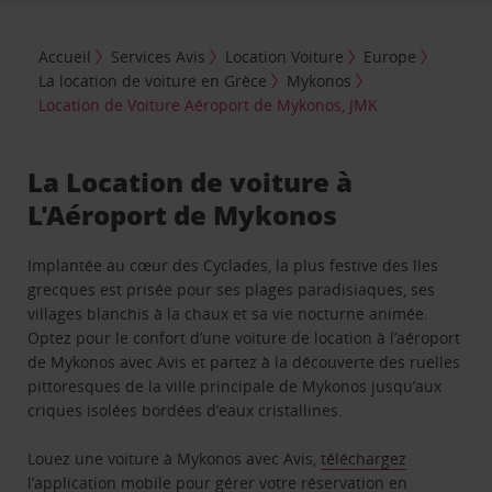
Accueil
Services Avis
Location Voiture
Europe
La location de voiture en Grèce
Mykonos
Location de Voiture Aéroport de Mykonos, JMK
La Location de voiture à
L'Aéroport de Mykonos
Implantée au cœur des Cyclades, la plus festive des îles
grecques est prisée pour ses plages paradisiaques, ses
villages blanchis à la chaux et sa vie nocturne animée.
Optez pour le confort d’une voiture de location à l’aéroport
de Mykonos avec Avis et partez à la découverte des ruelles
pittoresques de la ville principale de Mykonos jusqu’aux
criques isolées bordées d’eaux cristallines.
Louez une voiture à Mykonos avec Avis,
téléchargez
l’application mobile
pour gérer votre réservation en