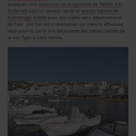
quelques clics,
souscrivez au programme de fidélité Avis
Preferred
pour un service rapide et
ajoutez l’option de
kilométrage illimité
pour des trajets sans dépassements
de frais. Une fois votre réservation sur mesure effectuée,
vous pourrez partir à la découverte des trésors cachés de
la mer Égée à votre rythme.