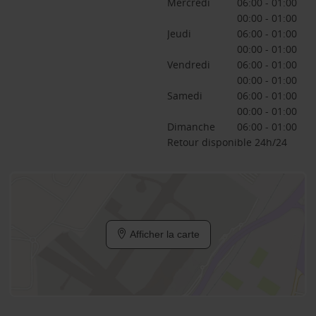
Mercredi
06:00 - 01:00
00:00 - 01:00
Jeudi
06:00 - 01:00
00:00 - 01:00
Vendredi
06:00 - 01:00
00:00 - 01:00
Samedi
06:00 - 01:00
00:00 - 01:00
Dimanche
06:00 - 01:00
Retour disponible 24h/24
Afficher la carte