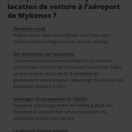
location de voiture à l’aéroport
de Mykonos ?
Flexibilité totale
Profitez d’une réservation flexible sans frais avec
remboursement intégral et pas de bons d’achat.
Des économies sur l’assurance
Choisissez Avis Inclusive et profitez d’une location
sereine avec notre forfait de location tout inclus. Payez
un prix unique réduit de 25 % et bénéficiez
gratuitement de l’assistance dépannage étendue et des
franchises réduites à zéro.
Avantages du programme de fidélité
Rejoignez notre programme de fidélité gratuit Avis
Preferred et profitez d’un service prioritaire, de
réductions et bien plus encore
La sécurité comme priorité