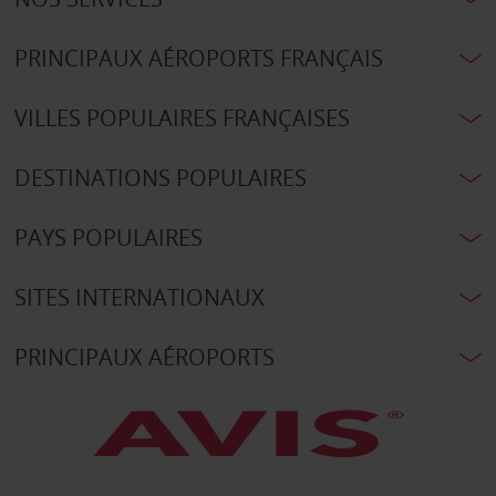
PRINCIPAUX AÉROPORTS FRANÇAIS
VILLES POPULAIRES FRANÇAISES
DESTINATIONS POPULAIRES
PAYS POPULAIRES
SITES INTERNATIONAUX
PRINCIPAUX AÉROPORTS