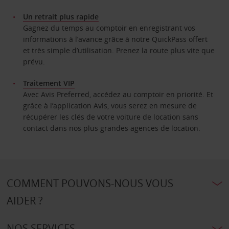
Un retrait plus rapide
Gagnez du temps au comptoir en enregistrant vos
informations à l’avance grâce à notre QuickPass offert
et très simple d’utilisation. Prenez la route plus vite que
prévu.
Traitement VIP
Avec Avis Preferred, accédez au comptoir en priorité. Et
grâce à l’application Avis, vous serez en mesure de
récupérer les clés de votre voiture de location sans
contact dans nos plus grandes agences de location.
COMMENT POUVONS-NOUS VOUS
AIDER ?
NOS SERVICES