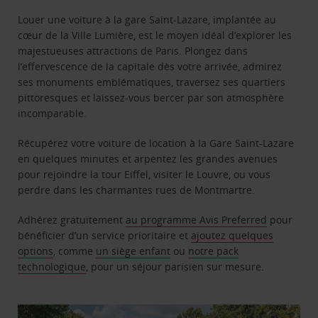
Louer une voiture à la gare Saint-Lazare, implantée au
cœur de la Ville Lumière, est le moyen idéal d’explorer les
majestueuses attractions de Paris. Plongez dans
l’effervescence de la capitale dès votre arrivée, admirez
ses monuments emblématiques, traversez ses quartiers
pittoresques et laissez-vous bercer par son atmosphère
incomparable.
Récupérez votre voiture de location à la Gare Saint-Lazare
en quelques minutes et arpentez les grandes avenues
pour rejoindre la tour Eiffel, visiter le Louvre, ou vous
perdre dans les charmantes rues de Montmartre.
Adhérez gratuitement
au programme Avis Preferred
pour
bénéficier d’un service prioritaire et
ajoutez quelques
options
, comme
un siège enfant
ou
notre pack
technologique
, pour un séjour parisien sur mesure.