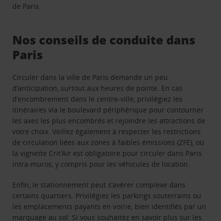
de Paris.
Nos conseils de conduite dans
Paris
Circuler dans la ville de Paris demande un peu
d’anticipation, surtout aux heures de pointe. En cas
d’encombrement dans le centre-ville, privilégiez les
itinéraires via le boulevard périphérique pour contourner
les axes les plus encombrés et rejoindre les attractions de
votre choix. Veillez également à respecter les restrictions
de circulation liées aux zones à faibles émissions (ZFE), où
la vignette Crit’Air est obligatoire pour circuler dans Paris
intra‑muros, y compris pour les véhicules de location.
Enfin, le stationnement peut s’avérer complexe dans
certains quartiers. Privilégiez les parkings souterrains ou
les emplacements payants en voirie, bien identifiés par un
marquage au sol. Si vous souhaitez en savoir plus sur les