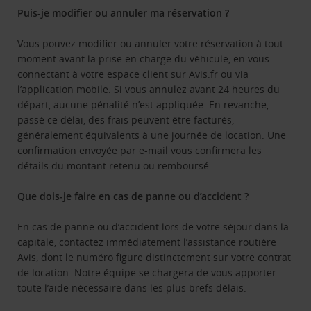
Puis-je modifier ou annuler ma réservation ?
Vous pouvez modifier ou annuler votre réservation à tout
moment avant la prise en charge du véhicule, en vous
connectant à votre espace client sur Avis.fr ou
via
l’application mobile
. Si vous annulez avant 24 heures du
départ, aucune pénalité n’est appliquée. En revanche,
passé ce délai, des frais peuvent être facturés,
généralement équivalents à une journée de location. Une
confirmation envoyée par e-mail vous confirmera les
détails du montant retenu ou remboursé.
Que dois-je faire en cas de panne ou d’accident ?
En cas de panne ou d’accident lors de votre séjour dans la
capitale, contactez immédiatement l’assistance routière
Avis, dont le numéro figure distinctement sur votre contrat
de location. Notre équipe se chargera de vous apporter
toute l’aide nécessaire dans les plus brefs délais.