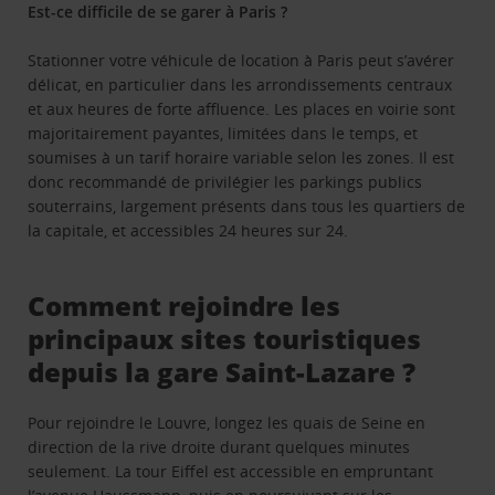
Est-ce difficile de se garer à Paris ?
Stationner votre véhicule de location à Paris peut s’avérer
délicat, en particulier dans les arrondissements centraux
et aux heures de forte affluence. Les places en voirie sont
majoritairement payantes, limitées dans le temps, et
soumises à un tarif horaire variable selon les zones. Il est
donc recommandé de privilégier les parkings publics
souterrains, largement présents dans tous les quartiers de
la capitale, et accessibles 24 heures sur 24.
Comment rejoindre les
principaux sites touristiques
depuis la gare Saint-Lazare ?
Pour rejoindre le Louvre, longez les quais de Seine en
direction de la rive droite durant quelques minutes
seulement. La tour Eiffel est accessible en empruntant