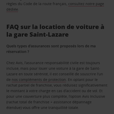
règles du Code de la route français,
consultez notre page
dédiée
.
FAQ sur la location de voiture à
la gare Saint-Lazare
Quels types d’assurances sont proposés lors de ma
réservation ?
Chez Avis, l’assurance responsabilité civile est toujours
incluse, mais pour louer une voiture à la gare de Saint-
Lazare en toute sérénité, il est conseillé de souscrire l’un
de
nos compléments de protection
. En optant pour le
rachat partiel de franchise, vous réduisez significativement
le montant à votre charge en cas d’accident ou de vol. Et
pour une couverture plus complète, l’option Avis Inclusive
(rachat total de franchise + assistance dépannage
étendue) vous offre une tranquillité totale.