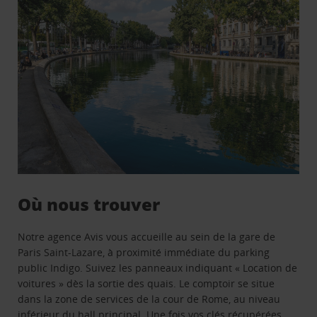
Où nous trouver
Notre agence Avis vous accueille au sein de la gare de
Paris Saint-Lazare, à proximité immédiate du parking
public Indigo. Suivez les panneaux indiquant « Location de
voitures » dès la sortie des quais. Le comptoir se situe
dans la zone de services de la cour de Rome, au niveau
inférieur du hall principal. Une fois vos clés récupérées,