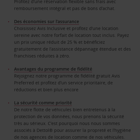
Profitez d’une réservation flexible sans frais avec
remboursement intégral et pas de bons d’achat.
Des économies sur l’assurance
Choisissez Avis Inclusive et profitez d’une location
sereine avec notre forfait de location tout inclus. Payez
un prix unique réduit de 25 % et bénéficiez
gratuitement de l’assistance dépannage étendue et des
franchises réduites à zéro.
Avantages du programme de fidélité
Rejoignez notre programme de fidélité gratuit Avis
Preferred et profitez d’un service prioritaire, de
réductions et bien plus encore
La sécurité comme priorité
De notre flotte de véhicules bien entretenus à la
protection de vos données, nous prenons la sécurité
très au sérieux. C’est pourquoi nous nous sommes
associés à Dettol® pour assurer la propreté et l’hygiène
de nos agences de location comme de nos véhicules.