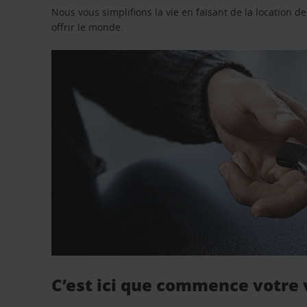
Nous vous simplifions la vie en faisant de la location d
offrir le monde.
C’est ici que commence votre