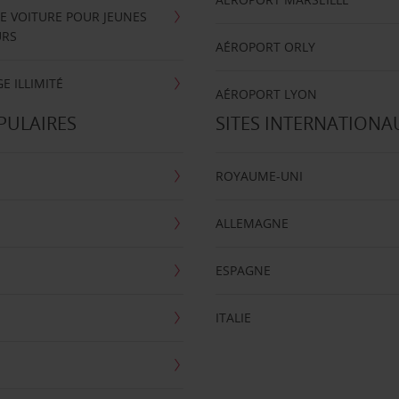
E VOITURE POUR JEUNES
URS
AÉROPORT ORLY
E ILLIMITÉ
AÉROPORT LYON
PULAIRES
SITES INTERNATIONA
ROYAUME-UNI
ALLEMAGNE
ESPAGNE
ITALIE