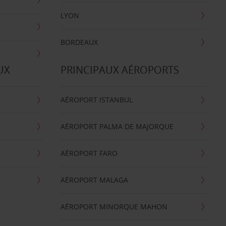
LYON
BORDEAUX
UX
PRINCIPAUX AÉROPORTS
AÉROPORT ISTANBUL
AÉROPORT PALMA DE MAJORQUE
AÉROPORT FARO
AÉROPORT MALAGA
AÉROPORT MINORQUE MAHON