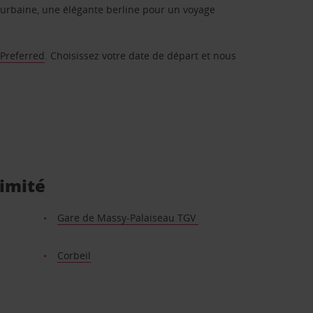
urbaine, une élégante berline pour un voyage
 Preferred
. Choisissez votre date de départ et nous
ximité
Gare de Massy-Palaiseau TGV
Corbeil