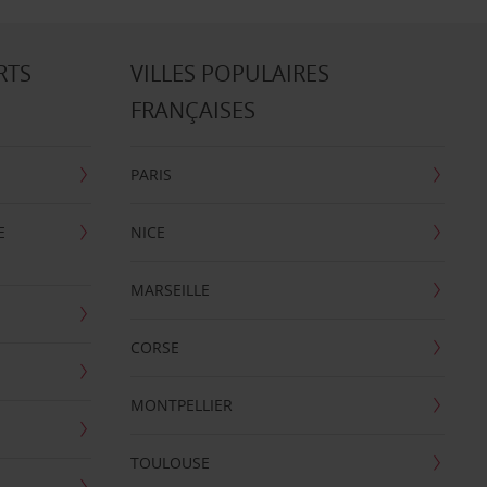
RTS
VILLES POPULAIRES
FRANÇAISES
PARIS
E
NICE
MARSEILLE
CORSE
MONTPELLIER
TOULOUSE