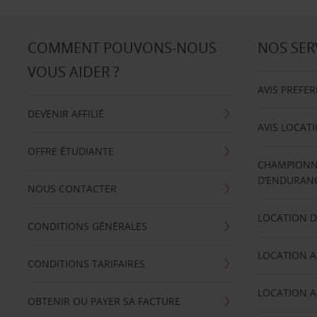
COMMENT POUVONS-NOUS
NOS SER
VOUS AIDER ?
AVIS PREFE
DEVENIR AFFILIÉ
AVIS LOCAT
OFFRE ÉTUDIANTE
CHAMPIONN
D’ENDURANC
NOUS CONTACTER
LOCATION D
CONDITIONS GÉNÉRALES
LOCATION A
CONDITIONS TARIFAIRES
LOCATION A
OBTENIR OU PAYER SA FACTURE