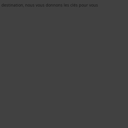
re destination, nous vous donnons les clés pour vous