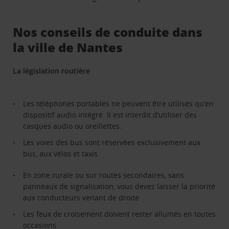
Nos conseils de conduite dans
la ville de Nantes
La législation routière
Les téléphones portables ne peuvent être utilisés qu’en
dispositif audio intégré. Il est interdit d’utiliser des
casques audio ou oreillettes.
Les voies des bus sont réservées exclusivement aux
bus, aux vélos et taxis.
En zone rurale ou sur routes secondaires, sans
panneaux de signalisation, vous devez laisser la priorité
aux conducteurs venant de droite
Les feux de croisement doivent rester allumés en toutes
occasions