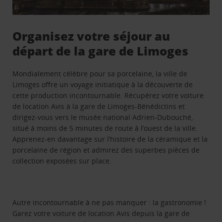
Organisez votre séjour au
départ de la gare de Limoges
Mondialement célèbre pour sa porcelaine, la ville de
Limoges offre un voyage initiatique à la découverte de
cette production incontournable. Récupérez votre voiture
de location Avis à la gare de Limoges-Bénédictins et
dirigez-vous vers le musée national Adrien-Dubouché,
situé à moins de 5 minutes de route à l’ouest de la ville.
Apprenez-en davantage sur l’histoire de la céramique et la
porcelaine de région et admirez des superbes pièces de
collection exposées sur place.
Autre incontournable à ne pas manquer : la gastronomie !
Garez votre voiture de location Avis depuis la gare de