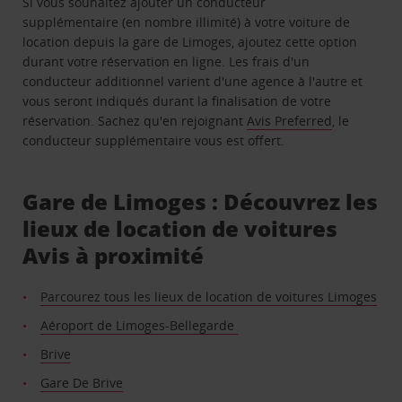
Si vous souhaitez ajouter un conducteur
supplémentaire (en nombre illimité) à votre voiture de
location depuis la gare de Limoges, ajoutez cette option
durant votre réservation en ligne. Les frais d'un
conducteur additionnel varient d'une agence à l'autre et
vous seront indiqués durant la finalisation de votre
réservation. Sachez qu'en rejoignant
Avis Preferred
, le
conducteur supplémentaire vous est offert.
Gare de Limoges : Découvrez les
lieux de location de voitures
Avis à proximité
Parcourez tous les lieux de location de voitures Limoges
Aéroport de Limoges-Bellegarde
Brive
Gare De Brive