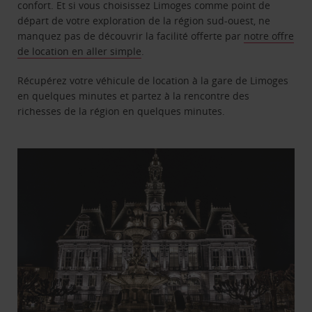
confort. Et si vous choisissez Limoges comme point de
départ de votre exploration de la région sud-ouest, ne
manquez pas de découvrir la facilité offerte par
notre offre
de location en aller simple
.
Récupérez votre véhicule de location à la gare de Limoges
en quelques minutes et partez à la rencontre des
richesses de la région en quelques minutes.