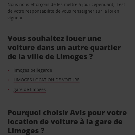
Nous nous efforçons de les mettre à jour cependant, il est
de votre responsabilité de vous renseigner sur la loi en
vigueur.
Vous souhaitez louer une
voiture dans un autre quartier
de la ville de Limoges ?
limoges bellegarde
LIMOGES LOCATION DE VOITURE
gare de limoges
Pourquoi choisir Avis pour votre
location de voiture à la gare de
Limoges ?