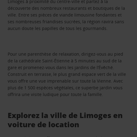
Limoges à proximité du centre-ville et partez à la
découverte des nombreux restaurants et boutiques de la
ville. Entre ses pièces de viande limousine fondantes et
ses nombreuses friandises sucrées, la région ravira sans
aucun doute les papilles de tous les gourmands.
Pour une parenthèse de relaxation, dirigez-vous au pied
de la cathédrale Saint-Étienne à 5 minutes au sud de la
gare et promenez-vous dans les jardins de l’Évêché.
Construit en terrasse, le plus grand espace vert de la ville
vous offre une vue imprenable sur toute la Vienne. Avec
plus de 1 500 espèces végétales, ce superbe jardin vous
offrira une visite ludique pour toute la famille.
Explorez la ville de Limoges en
voiture de location