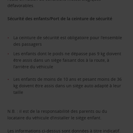
défavorables.
Sécurité des enfants/Port de la ceinture de sécurité
La ceinture de sécurité est obligatoire pour l’ensemble
des passagers
Les enfants dont le poids ne dépasse pas 9 kg doivent
être assis dans un siège faisant dos à la route, à
l’arrière du véhicule
Les enfants de moins de 10 ans et pesant moins de 36
kg doivent être assis dans un siège auto adapté à leur
taille
N.B. : il est de la responsabilité des parents ou du
locataire du véhicule d’installer le siège enfant.
Les informations ci-dessus sont données à titre indicatif.