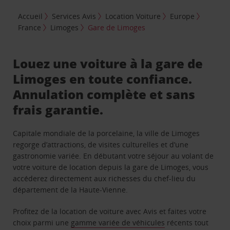
Accueil
Services Avis
Location Voiture
Europe
France
Limoges
Gare de Limoges
Louez une voiture à la gare de
Limoges en toute confiance.
Annulation complète et sans
frais garantie.
Capitale mondiale de la porcelaine, la ville de Limoges
regorge d’attractions, de visites culturelles et d’une
gastronomie variée. En débutant votre séjour au volant de
votre voiture de location depuis la gare de Limoges, vous
accéderez directement aux richesses du chef-lieu du
département de la Haute-Vienne.
Profitez de la location de voiture avec Avis et faites votre
choix parmi une
gamme variée de véhicules
récents tout