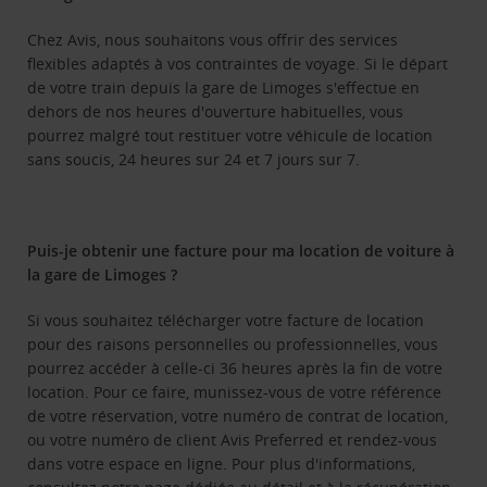
Chez Avis, nous souhaitons vous offrir des services
flexibles adaptés à vos contraintes de voyage. Si le départ
de votre train depuis la gare de Limoges s'effectue en
dehors de nos heures d'ouverture habituelles, vous
pourrez malgré tout restituer votre véhicule de location
sans soucis, 24 heures sur 24 et 7 jours sur 7.
Puis-je obtenir une facture pour ma location de voiture à
la gare de Limoges ?
Si vous souhaitez télécharger votre facture de location
pour des raisons personnelles ou professionnelles, vous
pourrez accéder à celle-ci 36 heures après la fin de votre
location. Pour ce faire, munissez-vous de votre référence
de votre réservation, votre numéro de contrat de location,
ou votre numéro de client Avis Preferred et rendez-vous
dans votre espace en ligne. Pour plus d'informations,