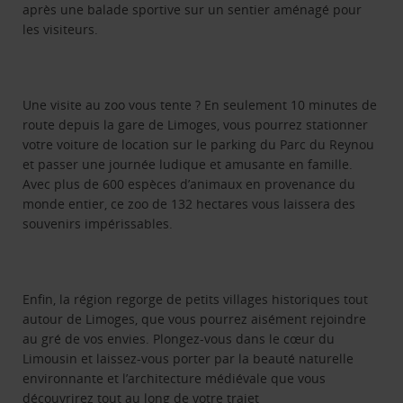
après une balade sportive sur un sentier aménagé pour
les visiteurs.
Une visite au zoo vous tente ? En seulement 10 minutes de
route depuis la gare de Limoges, vous pourrez stationner
votre voiture de location sur le parking du Parc du Reynou
et passer une journée ludique et amusante en famille.
Avec plus de 600 espèces d’animaux en provenance du
monde entier, ce zoo de 132 hectares vous laissera des
souvenirs impérissables.
Enfin, la région regorge de petits villages historiques tout
autour de Limoges, que vous pourrez aisément rejoindre
au gré de vos envies. Plongez-vous dans le cœur du
Limousin et laissez-vous porter par la beauté naturelle
environnante et l’architecture médiévale que vous
découvrirez tout au long de votre trajet