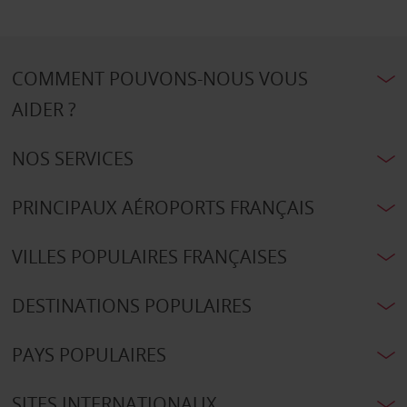
COMMENT POUVONS-NOUS VOUS
AIDER ?
NOS SERVICES
PRINCIPAUX AÉROPORTS FRANÇAIS
VILLES POPULAIRES FRANÇAISES
DESTINATIONS POPULAIRES
PAYS POPULAIRES
SITES INTERNATIONAUX