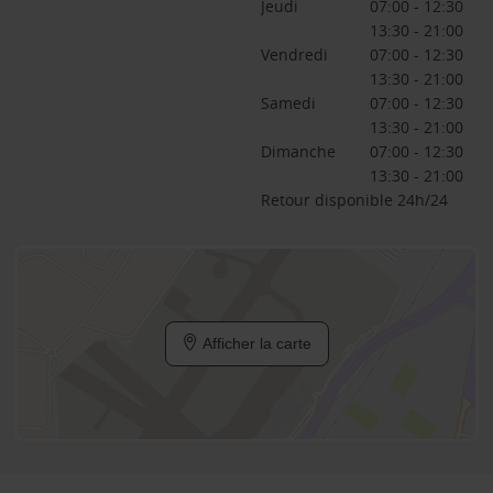
Jeudi
07:00 - 12:30
13:30 - 21:00
Vendredi
07:00 - 12:30
13:30 - 21:00
Samedi
07:00 - 12:30
13:30 - 21:00
Dimanche
07:00 - 12:30
13:30 - 21:00
Retour disponible 24h/24
Afficher la carte