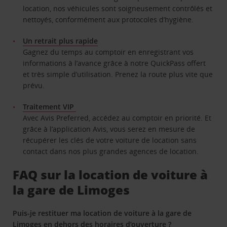
location, nos véhicules sont soigneusement contrôlés et
nettoyés, conformément aux protocoles d’hygiène.
Un retrait plus rapide
Gagnez du temps au comptoir en enregistrant vos
informations à l’avance grâce à notre QuickPass offert
et très simple d’utilisation. Prenez la route plus vite que
prévu.
Traitement VIP
Avec Avis Preferred, accédez au comptoir en priorité. Et
grâce à l’application Avis, vous serez en mesure de
récupérer les clés de votre voiture de location sans
contact dans nos plus grandes agences de location.
FAQ sur la location de voiture à
la gare de Limoges
Puis-je restituer ma location de voiture à la gare de
Limoges en dehors des horaires d’ouverture ?