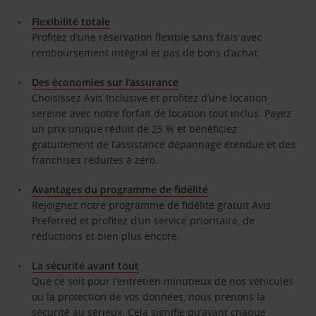
Flexibilité totale
Profitez d’une réservation flexible sans frais avec
remboursement intégral et pas de bons d’achat.
Des économies sur l’assurance
Choisissez Avis Inclusive et profitez d’une location
sereine avec notre forfait de location tout inclus. Payez
un prix unique réduit de 25 % et bénéficiez
gratuitement de l’assistance dépannage étendue et des
franchises réduites à zéro.
Avantages du programme de fidélité
Rejoignez notre programme de fidélité gratuit Avis
Preferred et profitez d’un service prioritaire, de
réductions et bien plus encore.
La sécurité avant tout
Que ce soit pour l’entretien minutieux de nos véhicules
ou la protection de vos données, nous prenons la
sécurité au sérieux. Cela signifie qu’avant chaque