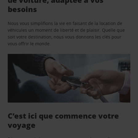
besoins
Nous vous simplifions la vie en faisant de la location de
véhicules un moment de liberté et de plaisir. Quelle que
soit votre destination, nous vous donnons les clés pour
vous offrir le monde.
C’est ici que commence votre
voyage