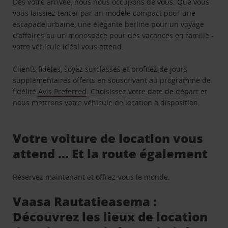
Dès votre arrivée, nous nous occupons de vous. Que vous
vous laissiez tenter par un modèle compact pour une
escapade urbaine, une élégante berline pour un voyage
d’affaires ou un monospace pour des vacances en famille -
votre véhicule idéal vous attend.
Clients fidèles, soyez surclassés et profitez de jours
supplémentaires offerts en souscrivant au programme de
fidélité
Avis Preferred
. Choisissez votre date de départ et
nous mettrons votre véhicule de location à disposition.
Votre voiture de location vous
attend … Et la route également
Réservez maintenant et offrez-vous le monde.
Vaasa Rautatieasema :
Découvrez les lieux de location