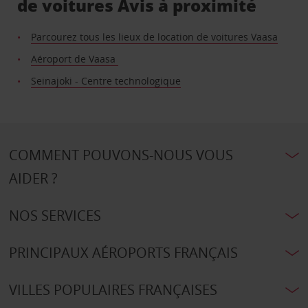
de voitures Avis à proximité
Parcourez tous les lieux de location de voitures Vaasa
Aéroport de Vaasa
Seinajoki - Centre technologique
COMMENT POUVONS-NOUS VOUS
AIDER ?
NOS SERVICES
PRINCIPAUX AÉROPORTS FRANÇAIS
VILLES POPULAIRES FRANÇAISES