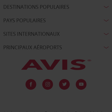
DESTINATIONS POPULAIRES
PAYS POPULAIRES
SITES INTERNATIONAUX
PRINCIPAUX AÉROPORTS