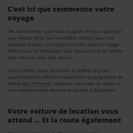
C’est ici que commence votre
voyage
Dès votre arrivée, nous nous occupons de vous. Que vous
vous laissiez tenter par un modèle compact pour une
escapade urbaine, une élégante berline pour un voyage
d’affaires ou un monospace pour des vacances en famille -
votre véhicule idéal vous attend.
Clients fidèles, soyez surclassés et profitez de jours
supplémentaires offerts en souscrivant au programme de
fidélité
Avis Preferred
. Choisissez votre date de départ et
nous mettrons votre véhicule de location à disposition.
Votre voiture de location vous
attend … Et la route également