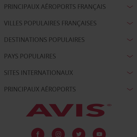
PRINCIPAUX AÉROPORTS FRANÇAIS
VILLES POPULAIRES FRANÇAISES
DESTINATIONS POPULAIRES
PAYS POPULAIRES
SITES INTERNATIONAUX
PRINCIPAUX AÉROPORTS