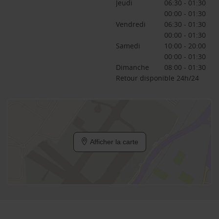
Jeudi
06:30 - 01:30
00:00 - 01:30
Vendredi
06:30 - 01:30
00:00 - 01:30
Samedi
10:00 - 20:00
00:00 - 01:30
Dimanche
08:00 - 01:30
Retour disponible 24h/24
Afficher la carte