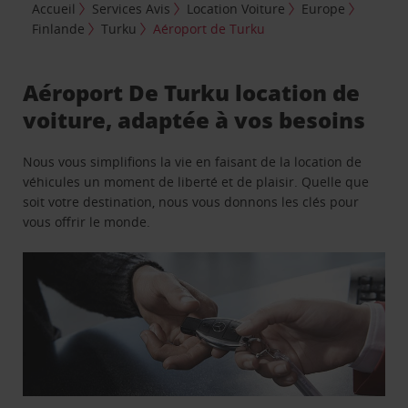
Accueil
Services Avis
Location Voiture
Europe
Finlande
Turku
Aéroport de Turku
Aéroport De Turku location de
voiture, adaptée à vos besoins
Nous vous simplifions la vie en faisant de la location de
véhicules un moment de liberté et de plaisir. Quelle que
soit votre destination, nous vous donnons les clés pour
vous offrir le monde.