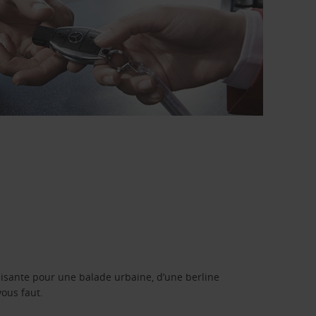
isante pour une balade urbaine, d’une berline
vous faut.