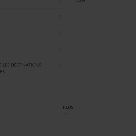
ITALIE
S LES DESTINATIONS
ES
PLUS