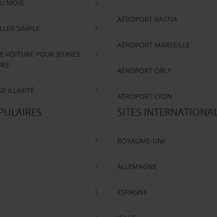
U MOIS
AÉROPORT BASTIA
LLER SIMPLE
AÉROPORT MARSEILLE
E VOITURE POUR JEUNES
URS
AÉROPORT ORLY
E ILLIMITÉ
AÉROPORT LYON
PULAIRES
SITES INTERNATIONA
ROYAUME-UNI
ALLEMAGNE
ESPAGNE