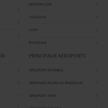
MONTPELLIER
TOULOUSE
LYON
BORDEAUX
UX
PRINCIPAUX AÉROPORTS
AÉROPORT ISTANBUL
AÉROPORT PALMA DE MAJORQUE
AÉROPORT FARO