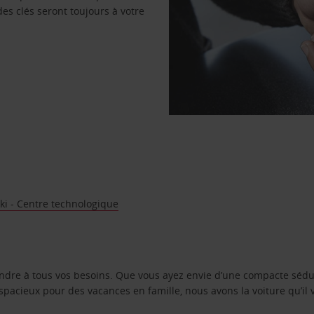
des clés seront toujours à votre
ki - Centre technologique
ondre à tous vos besoins. Que vous ayez envie d’une compacte sédu
pacieux pour des vacances en famille, nous avons la voiture qu’il 