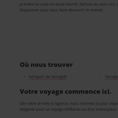
prendre la route en toute liberté. Partout où vous irez, 
disposition pour vous faire découvrir le monde.
Où nous trouver
Aéroport de Seinajoki
Seinajo
Votre voyage commence ici.
Dès votre arrivée à l’agence, nous sommes là pour rép
élégante pour un voyage d’affaires ou d’un monospace s