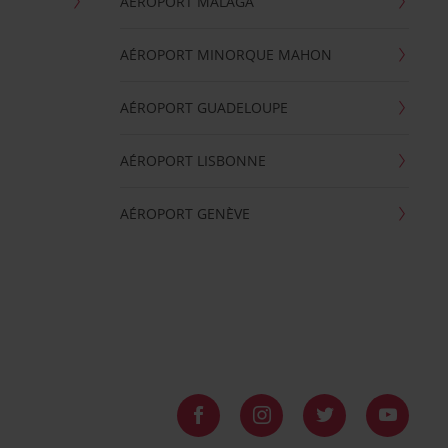
AÉROPORT MALAGA
AÉROPORT MINORQUE MAHON
AÉROPORT GUADELOUPE
AÉROPORT LISBONNE
AÉROPORT GENÈVE