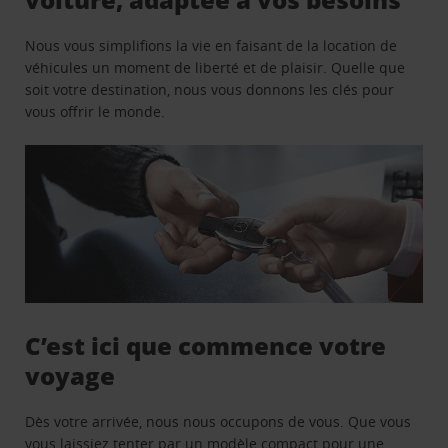
Nous vous simplifions la vie en faisant de la location de
véhicules un moment de liberté et de plaisir. Quelle que
soit votre destination, nous vous donnons les clés pour
vous offrir le monde.
C’est ici que commence votre
voyage
Dès votre arrivée, nous nous occupons de vous. Que vous
vous laissiez tenter par un modèle compact pour une