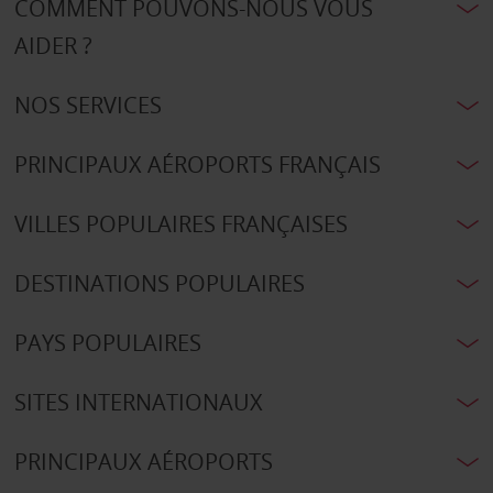
COMMENT POUVONS-NOUS VOUS
AIDER ?
NOS SERVICES
PRINCIPAUX AÉROPORTS FRANÇAIS
VILLES POPULAIRES FRANÇAISES
DESTINATIONS POPULAIRES
PAYS POPULAIRES
SITES INTERNATIONAUX
PRINCIPAUX AÉROPORTS