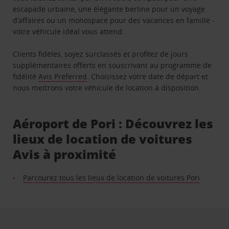
escapade urbaine, une élégante berline pour un voyage
d’affaires ou un monospace pour des vacances en famille -
votre véhicule idéal vous attend.
Clients fidèles, soyez surclassés et profitez de jours
supplémentaires offerts en souscrivant au programme de
fidélité
Avis Preferred
. Choisissez votre date de départ et
nous mettrons votre véhicule de location à disposition.
Aéroport de Pori : Découvrez les
lieux de location de voitures
Avis à proximité
Parcourez tous les lieux de location de voitures Pori