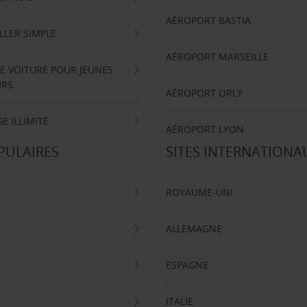
AÉROPORT BASTIA
LLER SIMPLE
AÉROPORT MARSEILLE
E VOITURE POUR JEUNES
URS
AÉROPORT ORLY
E ILLIMITÉ
AÉROPORT LYON
PULAIRES
SITES INTERNATIONA
ROYAUME-UNI
ALLEMAGNE
ESPAGNE
ITALIE