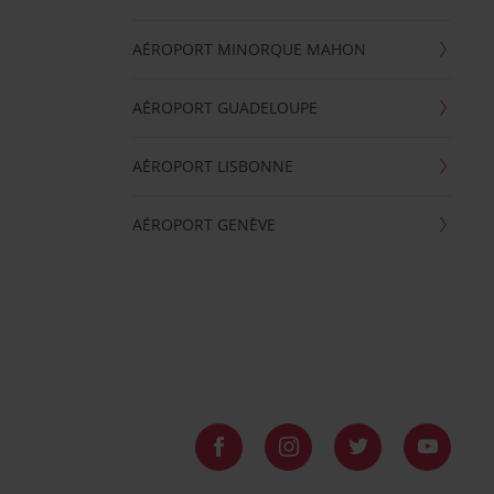
AÉROPORT MINORQUE MAHON
AÉROPORT GUADELOUPE
AÉROPORT LISBONNE
AÉROPORT GENÈVE