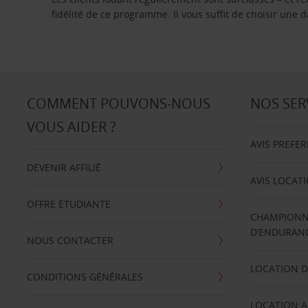
fidélité de ce programme. Il vous suffit de choisir une
COMMENT POUVONS-NOUS
NOS SER
VOUS AIDER ?
AVIS PREFE
DEVENIR AFFILIÉ
AVIS LOCAT
OFFRE ÉTUDIANTE
CHAMPIONN
D’ENDURANC
NOUS CONTACTER
LOCATION D
CONDITIONS GÉNÉRALES
LOCATION A