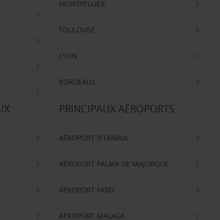
MONTPELLIER
TOULOUSE
LYON
BORDEAUX
UX
PRINCIPAUX AÉROPORTS
AÉROPORT ISTANBUL
AÉROPORT PALMA DE MAJORQUE
AÉROPORT FARO
AÉROPORT MALAGA