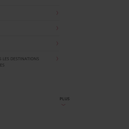
S LES DESTINATIONS
ES
PLUS