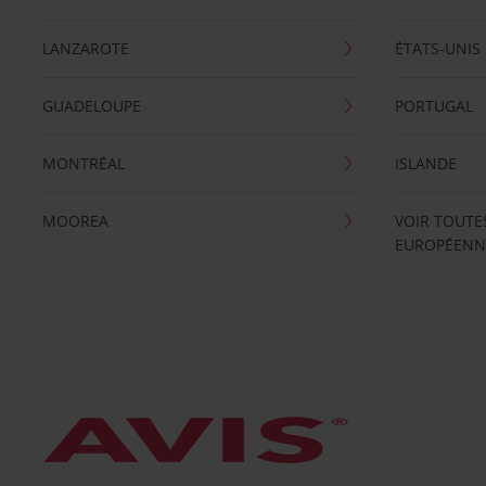
LANZAROTE
ÉTATS-UNIS
GUADELOUPE
PORTUGAL
MONTRÉAL
ISLANDE
MOOREA
VOIR TOUTE
EUROPÉENN