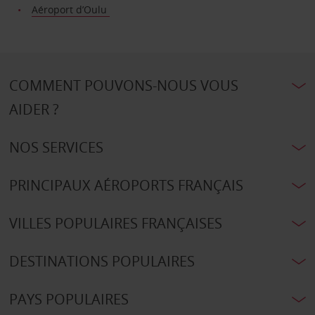
Aéroport d’Oulu
COMMENT POUVONS-NOUS VOUS
AIDER ?
NOS SERVICES
PRINCIPAUX AÉROPORTS FRANÇAIS
VILLES POPULAIRES FRANÇAISES
DESTINATIONS POPULAIRES
PAYS POPULAIRES