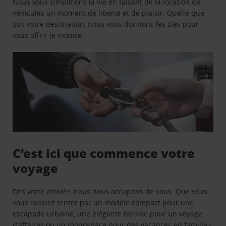
Nous vous simplifions la vie en faisant de la location de
véhicules un moment de liberté et de plaisir. Quelle que
soit votre destination, nous vous donnons les clés pour
vous offrir le monde.
C’est ici que commence votre
voyage
Dès votre arrivée, nous nous occupons de vous. Que vous
vous laissiez tenter par un modèle compact pour une
escapade urbaine, une élégante berline pour un voyage
d’affaires ou un monospace pour des vacances en famille -