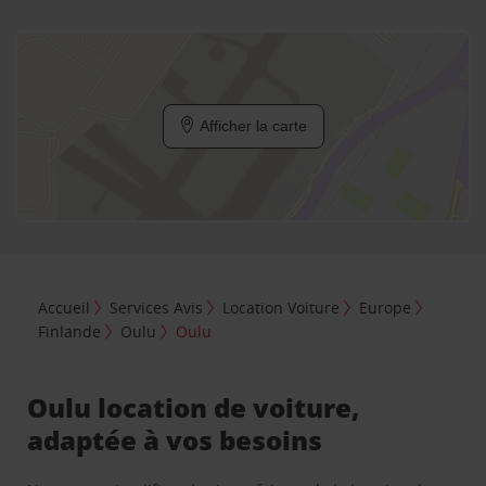
Afficher la carte
Accueil
Services Avis
Location Voiture
Europe
Finlande
Oulu
Oulu
Oulu location de voiture,
adaptée à vos besoins