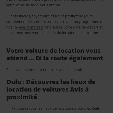
votre véhicule idéal vous attend.
Clients fidèles, soyez surclassés et profitez de jours
supplémentaires offerts en souscrivant au programme de
fidélité
Avis Preferred
. Choisissez votre date de départ et
nous mettrons votre véhicule de location à disposition.
Votre voiture de location vous
attend … Et la route également
Réservez maintenant et offrez-vous le monde.
Oulu : Découvrez les lieux de
location de voitures Avis à
proximité
Parcourez tous les lieux de location de voitures Oulu