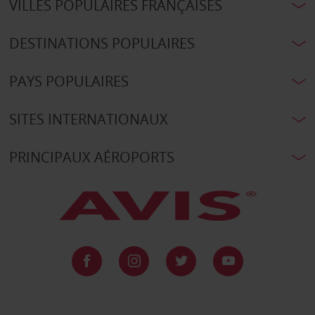
VILLES POPULAIRES FRANÇAISES
DESTINATIONS POPULAIRES
PAYS POPULAIRES
SITES INTERNATIONAUX
PRINCIPAUX AÉROPORTS