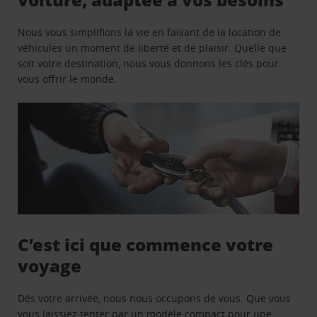
Nous vous simplifions la vie en faisant de la location de
véhicules un moment de liberté et de plaisir. Quelle que
soit votre destination, nous vous donnons les clés pour
vous offrir le monde.
C’est ici que commence votre
voyage
Dès votre arrivée, nous nous occupons de vous. Que vous
vous laissiez tenter par un modèle compact pour une