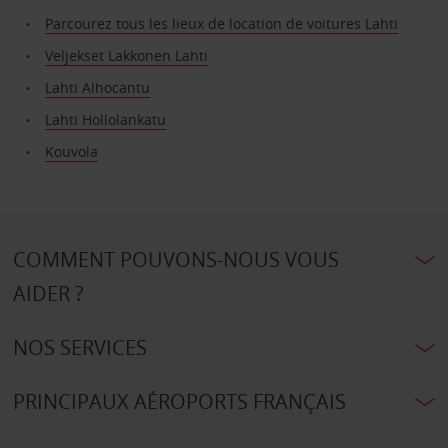
Parcourez tous les lieux de location de voitures Lahti
Veljekset Lakkonen Lahti
Lahti Alhocantu
Lahti Hollolankatu
Kouvola
COMMENT POUVONS-NOUS VOUS
AIDER ?
NOS SERVICES
PRINCIPAUX AÉROPORTS FRANÇAIS