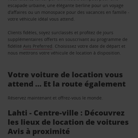
escapade urbaine, une élégante berline pour un voyage
d’affaires ou un monospace pour des vacances en famille -
votre véhicule idéal vous attend.
Clients fidèles, soyez surclassés et profitez de jours
supplémentaires offerts en souscrivant au programme de
fidélité
Avis Preferred
. Choisissez votre date de départ et
nous mettrons votre véhicule de location à disposition.
Votre voiture de location vous
attend … Et la route également
Réservez maintenant et offrez-vous le monde.
Lahti - Centre-ville : Découvrez
les lieux de location de voitures
Avis à proximité