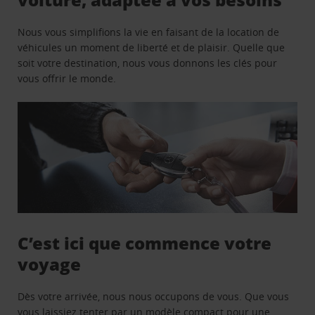
Nous vous simplifions la vie en faisant de la location de
véhicules un moment de liberté et de plaisir. Quelle que
soit votre destination, nous vous donnons les clés pour
vous offrir le monde.
C’est ici que commence votre
voyage
Dès votre arrivée, nous nous occupons de vous. Que vous
vous laissiez tenter par un modèle compact pour une