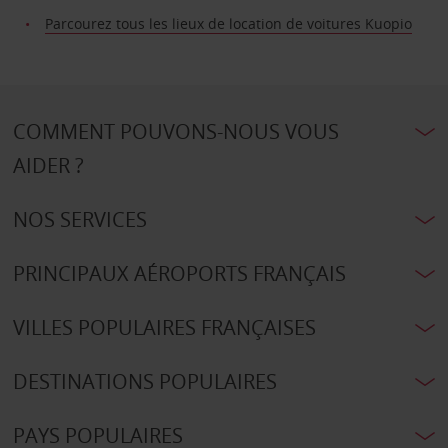
Parcourez tous les lieux de location de voitures Kuopio
COMMENT POUVONS-NOUS VOUS
AIDER ?
NOS SERVICES
PRINCIPAUX AÉROPORTS FRANÇAIS
VILLES POPULAIRES FRANÇAISES
DESTINATIONS POPULAIRES
PAYS POPULAIRES