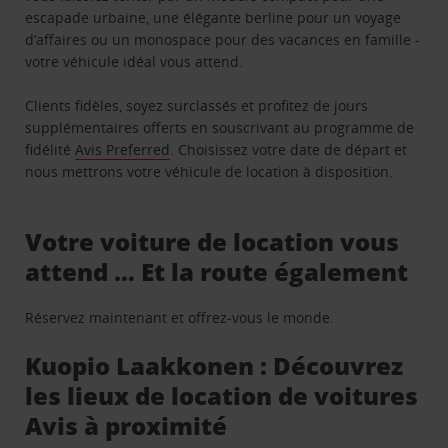
escapade urbaine, une élégante berline pour un voyage
d’affaires ou un monospace pour des vacances en famille -
votre véhicule idéal vous attend.
Clients fidèles, soyez surclassés et profitez de jours
supplémentaires offerts en souscrivant au programme de
fidélité
Avis Preferred
. Choisissez votre date de départ et
nous mettrons votre véhicule de location à disposition.
Votre voiture de location vous
attend … Et la route également
Réservez maintenant et offrez-vous le monde.
Kuopio Laakkonen : Découvrez
les lieux de location de voitures
Avis à proximité