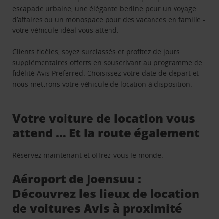
escapade urbaine, une élégante berline pour un voyage
d’affaires ou un monospace pour des vacances en famille -
votre véhicule idéal vous attend.
Clients fidèles, soyez surclassés et profitez de jours
supplémentaires offerts en souscrivant au programme de
fidélité
Avis Preferred
. Choisissez votre date de départ et
nous mettrons votre véhicule de location à disposition.
Votre voiture de location vous
attend … Et la route également
Réservez maintenant et offrez-vous le monde.
Aéroport de Joensuu :
Découvrez les lieux de location
de voitures Avis à proximité