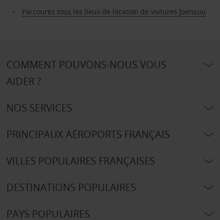
Parcourez tous les lieux de location de voitures Joensuu
COMMENT POUVONS-NOUS VOUS
AIDER ?
NOS SERVICES
PRINCIPAUX AÉROPORTS FRANÇAIS
VILLES POPULAIRES FRANÇAISES
DESTINATIONS POPULAIRES
PAYS POPULAIRES