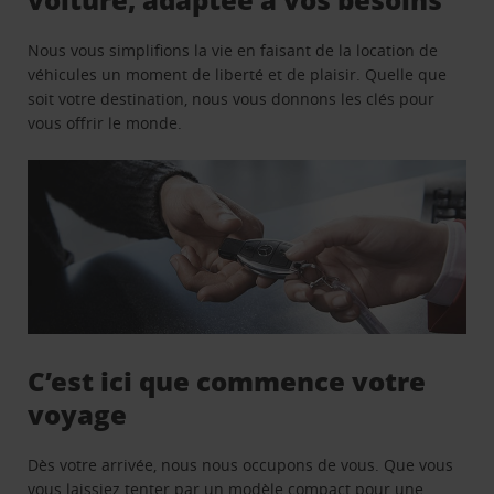
Nous vous simplifions la vie en faisant de la location de
véhicules un moment de liberté et de plaisir. Quelle que
soit votre destination, nous vous donnons les clés pour
vous offrir le monde.
C’est ici que commence votre
voyage
Dès votre arrivée, nous nous occupons de vous. Que vous
vous laissiez tenter par un modèle compact pour une