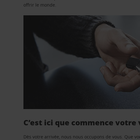
offrir le monde.
C’est ici que commence votre
Dès votre arrivée, nous nous occupons de vous. Que vo