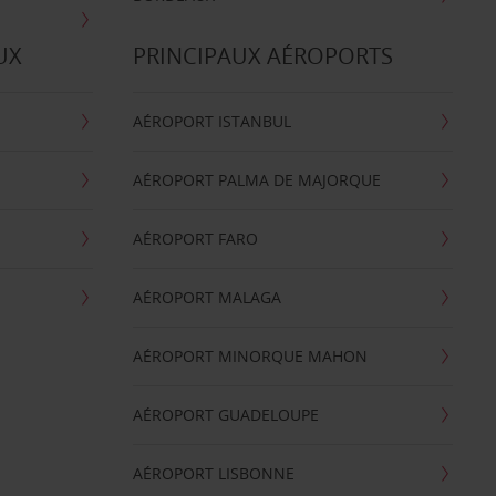
UX
PRINCIPAUX AÉROPORTS
AÉROPORT ISTANBUL
AÉROPORT PALMA DE MAJORQUE
AÉROPORT FARO
AÉROPORT MALAGA
AÉROPORT MINORQUE MAHON
AÉROPORT GUADELOUPE
AÉROPORT LISBONNE