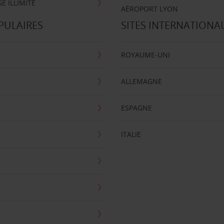
E ILLIMITÉ
AÉROPORT LYON
PULAIRES
SITES INTERNATIONA
ROYAUME-UNI
ALLEMAGNE
ESPAGNE
ITALIE