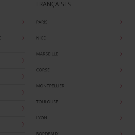
FRANÇAISES
PARIS
E
NICE
MARSEILLE
CORSE
MONTPELLIER
TOULOUSE
LYON
BORDEAUX