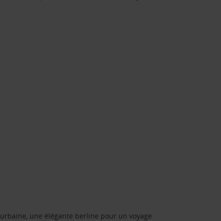
urbaine, une élégante berline pour un voyage