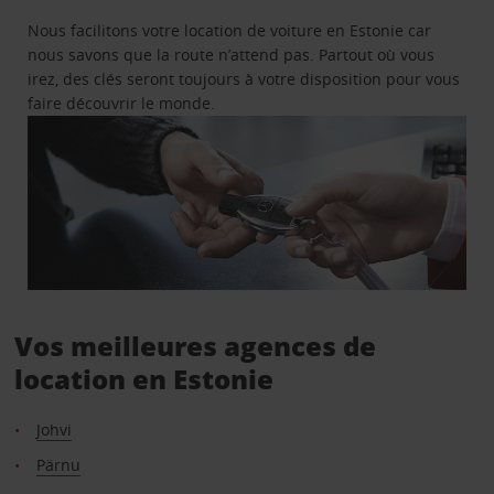
Nous facilitons votre location de voiture en Estonie car
nous savons que la route n’attend pas. Partout où vous
irez, des clés seront toujours à votre disposition pour vous
faire découvrir le monde.
Vos meilleures agences de
location en Estonie
Johvi
Pärnu