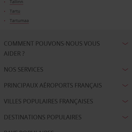
Tallinn
Tartu
Tartumaa
COMMENT POUVONS-NOUS VOUS
AIDER ?
NOS SERVICES
PRINCIPAUX AÉROPORTS FRANÇAIS
VILLES POPULAIRES FRANÇAISES
DESTINATIONS POPULAIRES