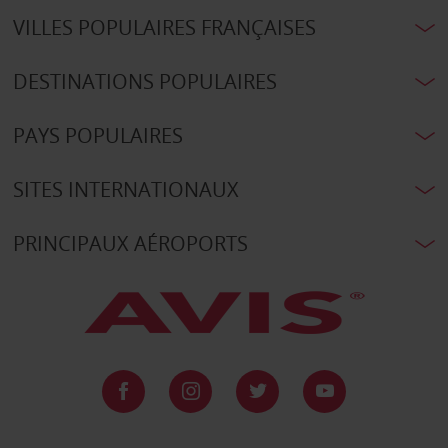
VILLES POPULAIRES FRANÇAISES
DESTINATIONS POPULAIRES
PAYS POPULAIRES
SITES INTERNATIONAUX
PRINCIPAUX AÉROPORTS