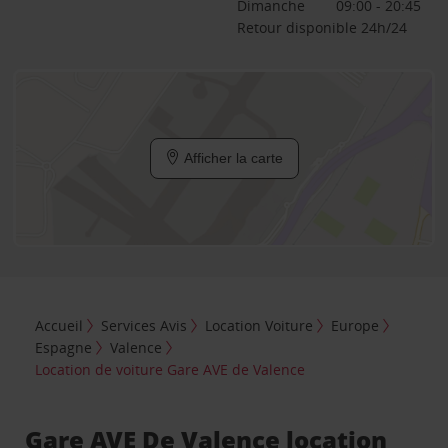
Dimanche
09:00 - 20:45
Retour disponible 24h/24
Afficher la carte
Accueil
Services Avis
Location Voiture
Europe
Espagne
Valence
Location de voiture Gare AVE de Valence
Gare AVE De Valence location