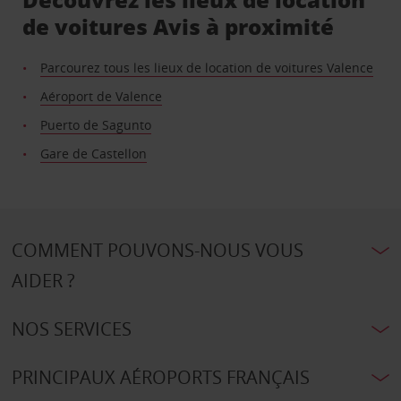
de voitures Avis à proximité
Parcourez tous les lieux de location de voitures Valence
Aéroport de Valence
Puerto de Sagunto
Gare de Castellon
COMMENT POUVONS-NOUS VOUS
AIDER ?
NOS SERVICES
PRINCIPAUX AÉROPORTS FRANÇAIS