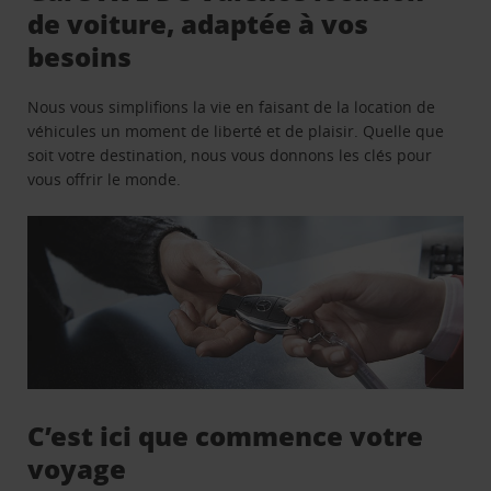
de voiture, adaptée à vos
besoins
Nous vous simplifions la vie en faisant de la location de
véhicules un moment de liberté et de plaisir. Quelle que
soit votre destination, nous vous donnons les clés pour
vous offrir le monde.
C’est ici que commence votre
voyage