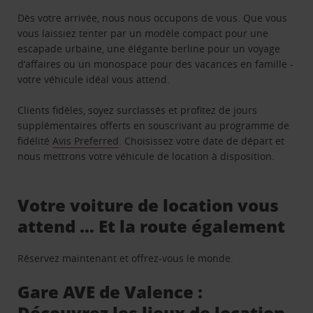
Dès votre arrivée, nous nous occupons de vous. Que vous
vous laissiez tenter par un modèle compact pour une
escapade urbaine, une élégante berline pour un voyage
d’affaires ou un monospace pour des vacances en famille -
votre véhicule idéal vous attend.
Clients fidèles, soyez surclassés et profitez de jours
supplémentaires offerts en souscrivant au programme de
fidélité
Avis Preferred
. Choisissez votre date de départ et
nous mettrons votre véhicule de location à disposition.
Votre voiture de location vous
attend … Et la route également
Réservez maintenant et offrez-vous le monde.
Gare AVE de Valence :
Découvrez les lieux de location