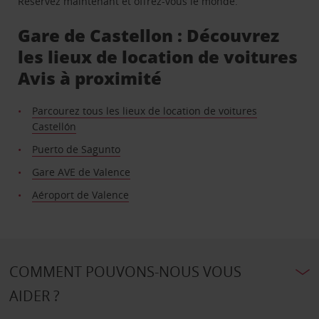
Réservez maintenant et offrez-vous le monde.
Gare de Castellon : Découvrez
les lieux de location de voitures
Avis à proximité
Parcourez tous les lieux de location de voitures
Castellón
Puerto de Sagunto
Gare AVE de Valence
Aéroport de Valence
COMMENT POUVONS-NOUS VOUS
AIDER ?