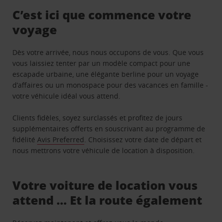
C’est ici que commence votre
voyage
Dès votre arrivée, nous nous occupons de vous. Que vous
vous laissiez tenter par un modèle compact pour une
escapade urbaine, une élégante berline pour un voyage
d’affaires ou un monospace pour des vacances en famille -
votre véhicule idéal vous attend.
Clients fidèles, soyez surclassés et profitez de jours
supplémentaires offerts en souscrivant au programme de
fidélité
Avis Preferred
. Choisissez votre date de départ et
nous mettrons votre véhicule de location à disposition.
Votre voiture de location vous
attend … Et la route également