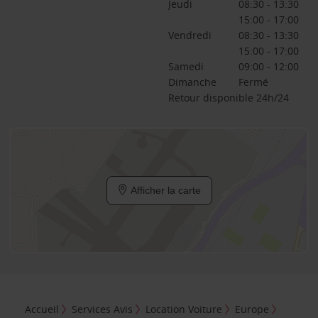
Jeudi
08:30 - 13:30
15:00 - 17:00
Vendredi
08:30 - 13:30
15:00 - 17:00
Samedi
09:00 - 12:00
Dimanche
Fermé
Retour disponible 24h/24
Afficher la carte
Accueil
Services Avis
Location Voiture
Europe