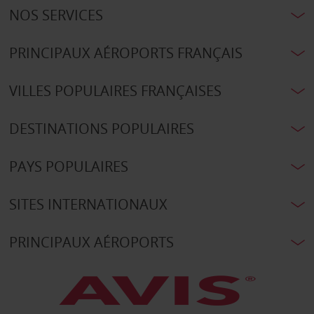
NOS SERVICES
PRINCIPAUX AÉROPORTS FRANÇAIS
VILLES POPULAIRES FRANÇAISES
DESTINATIONS POPULAIRES
PAYS POPULAIRES
SITES INTERNATIONAUX
PRINCIPAUX AÉROPORTS