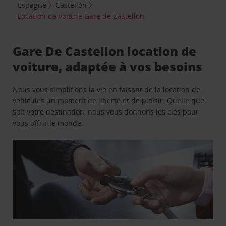
Espagne
Castellón
Location de voiture Gare de Castellon
Gare De Castellon location de
voiture, adaptée à vos besoins
Nous vous simplifions la vie en faisant de la location de
véhicules un moment de liberté et de plaisir. Quelle que
soit votre destination, nous vous donnons les clés pour
vous offrir le monde.